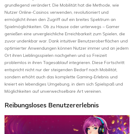
grundlegend verändert. Die Mobilität hat die Methode, wie
Nutzer Online-Casinos verwenden, revolutioniert und
ermöglicht ihnen den Zugriff auf ein breites Spektrum an
Spielmöglichkeiten. Ob zu Hause oder unterwegs – Gamer
genießen eine unvergleichliche Erreichbarkeit zum Spielen, die
zuvor undenkbar war. Dank intuitiver Benutzeroberflächen und
optimierter Anwendungen können Nutzer immer und an jedem
Ort ihren Lieblingsspielen nachgehen und so Freizeit
problemlos in ihren Tagesablauf integrieren. Diese Fortschritt
entspricht nicht nur der steigenden Bedarf nach Mobilität,
sondern erhöht auch das komplette Gaming-Erlebnis und
kreiert ein lebendiges Umgebung, in dem sich Spielspaß und
Möglichkeiten auf unverwechselbare Art vereinen.
Reibungsloses Benutzererlebnis