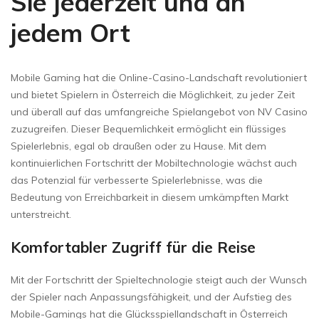
Sie jederzeit und an
jedem Ort
Mobile Gaming hat die Online-Casino-Landschaft revolutioniert
und bietet Spielern in Österreich die Möglichkeit, zu jeder Zeit
und überall auf das umfangreiche Spielangebot von NV Casino
zuzugreifen. Dieser Bequemlichkeit ermöglicht ein flüssiges
Spielerlebnis, egal ob draußen oder zu Hause. Mit dem
kontinuierlichen Fortschritt der Mobiltechnologie wächst auch
das Potenzial für verbesserte Spielerlebnisse, was die
Bedeutung von Erreichbarkeit in diesem umkämpften Markt
unterstreicht.
Komfortabler Zugriff für die Reise
Mit der Fortschritt der Spieltechnologie steigt auch der Wunsch
der Spieler nach Anpassungsfähigkeit, und der Aufstieg des
Mobile-Gamings hat die Glücksspiellandschaft in Österreich