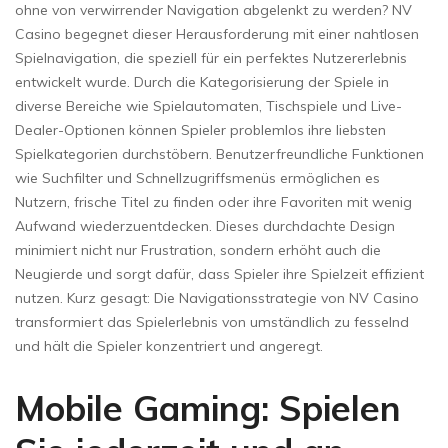
ohne von verwirrender Navigation abgelenkt zu werden? NV
Casino begegnet dieser Herausforderung mit einer nahtlosen
Spielnavigation, die speziell für ein perfektes Nutzererlebnis
entwickelt wurde. Durch die Kategorisierung der Spiele in
diverse Bereiche wie Spielautomaten, Tischspiele und Live-
Dealer-Optionen können Spieler problemlos ihre liebsten
Spielkategorien durchstöbern. Benutzerfreundliche Funktionen
wie Suchfilter und Schnellzugriffsmenüs ermöglichen es
Nutzern, frische Titel zu finden oder ihre Favoriten mit wenig
Aufwand wiederzuentdecken. Dieses durchdachte Design
minimiert nicht nur Frustration, sondern erhöht auch die
Neugierde und sorgt dafür, dass Spieler ihre Spielzeit effizient
nutzen. Kurz gesagt: Die Navigationsstrategie von NV Casino
transformiert das Spielerlebnis von umständlich zu fesselnd
und hält die Spieler konzentriert und angeregt.
Mobile Gaming: Spielen