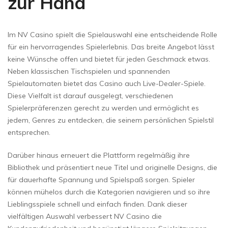
zur Hand
Im NV Casino spielt die Spielauswahl eine entscheidende Rolle
für ein hervorragendes Spielerlebnis. Das breite Angebot lässt
keine Wünsche offen und bietet für jeden Geschmack etwas.
Neben klassischen Tischspielen und spannenden
Spielautomaten bietet das Casino auch Live-Dealer-Spiele.
Diese Vielfalt ist darauf ausgelegt, verschiedenen
Spielerpräferenzen gerecht zu werden und ermöglicht es
jedem, Genres zu entdecken, die seinem persönlichen Spielstil
entsprechen.
Darüber hinaus erneuert die Plattform regelmäßig ihre
Bibliothek und präsentiert neue Titel und originelle Designs, die
für dauerhafte Spannung und Spielspaß sorgen. Spieler
können mühelos durch die Kategorien navigieren und so ihre
Lieblingsspiele schnell und einfach finden. Dank dieser
vielfältigen Auswahl verbessert NV Casino die