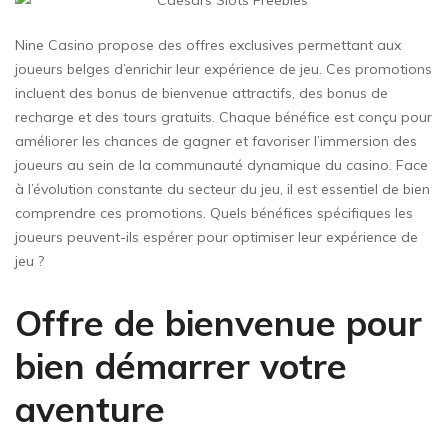
Nine Casino propose des offres exclusives permettant aux
joueurs belges d’enrichir leur expérience de jeu. Ces promotions
incluent des bonus de bienvenue attractifs, des bonus de
recharge et des tours gratuits. Chaque bénéfice est conçu pour
améliorer les chances de gagner et favoriser l’immersion des
joueurs au sein de la communauté dynamique du casino. Face
à l’évolution constante du secteur du jeu, il est essentiel de bien
comprendre ces promotions. Quels bénéfices spécifiques les
joueurs peuvent-ils espérer pour optimiser leur expérience de
jeu ?
Offre de bienvenue pour
bien démarrer votre
aventure