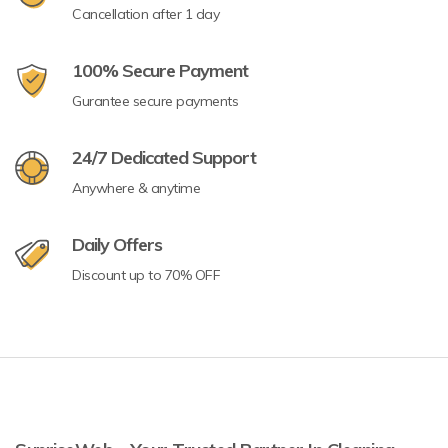
Cancellation after 1 day
100% Secure Payment
Gurantee secure payments
24/7 Dedicated Support
Anywhere & anytime
Daily Offers
Discount up to 70% OFF