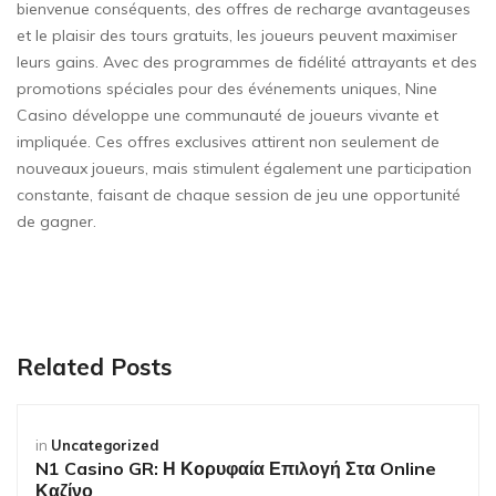
bienvenue conséquents, des offres de recharge avantageuses
et le plaisir des tours gratuits, les joueurs peuvent maximiser
leurs gains. Avec des programmes de fidélité attrayants et des
promotions spéciales pour des événements uniques, Nine
Casino développe une communauté de joueurs vivante et
impliquée. Ces offres exclusives attirent non seulement de
nouveaux joueurs, mais stimulent également une participation
constante, faisant de chaque session de jeu une opportunité
de gagner.
Related Posts
in
Uncategorized
N1 Casino GR: Η Κορυφαία Επιλογή Στα Online
Καζίνο