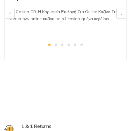
N1 Casino GR: Η Κορυφαία Επιλογή Στα Online Καζίνο Στον
κόσμο των online καζίνο, το n1 casino gr έχει κερδίσει…
1 & 1 Returns