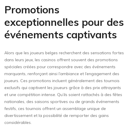
Promotions
exceptionnelles pour des
événements captivants
Alors que les joueurs belges recherchent des sensations fortes
dans leurs jeux, les casinos offrent souvent des promotions
spéciales créées pour correspondre avec des événements
marquants, renforçant ainsi l’ambiance et l’engagement des
joueurs. Ces promotions incluent généralement des tournois
exclusifs qui captivent les joueurs grâce à des prix attrayants
et une compétition intense. Qu’ils soient rattachés à des fêtes
nationales, des saisons sportives ou de grands événements
festifs, ces tournois offrent un assemblage unique de
divertissement et la possibilité de remporter des gains
considérables.