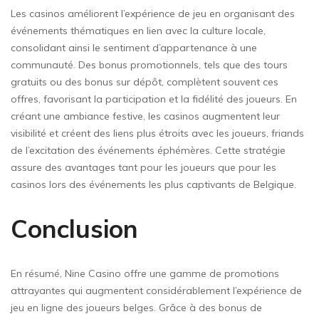
Les casinos améliorent l’expérience de jeu en organisant des
événements thématiques en lien avec la culture locale,
consolidant ainsi le sentiment d’appartenance à une
communauté. Des bonus promotionnels, tels que des tours
gratuits ou des bonus sur dépôt, complètent souvent ces
offres, favorisant la participation et la fidélité des joueurs. En
créant une ambiance festive, les casinos augmentent leur
visibilité et créent des liens plus étroits avec les joueurs, friands
de l’excitation des événements éphémères. Cette stratégie
assure des avantages tant pour les joueurs que pour les
casinos lors des événements les plus captivants de Belgique.
Conclusion
En résumé, Nine Casino offre une gamme de promotions
attrayantes qui augmentent considérablement l’expérience de
jeu en ligne des joueurs belges. Grâce à des bonus de