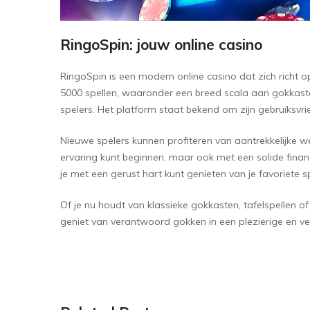
RingoSpin: jouw online casino
RingoSpin is een modern online casino dat zich richt o
5000 spellen, waaronder een breed scala aan gokkast
spelers. Het platform staat bekend om zijn gebruiksvri
Nieuwe spelers kunnen profiteren van aantrekkelijke w
ervaring kunt beginnen, maar ook met een solide fina
je met een gerust hart kunt genieten van je favoriete sp
Of je nu houdt van klassieke gokkasten, tafelspellen 
geniet van verantwoord gokken in een plezierige en ve