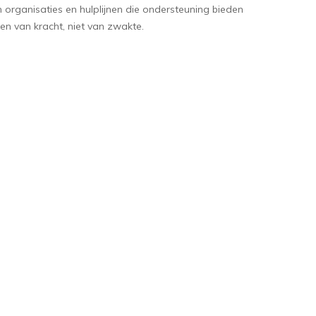
an organisaties en hulplijnen die ondersteuning bieden
n van kracht, niet van zwakte.