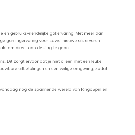
ge en gebruiksvriendelijke gokervaring. Met meer dan
ige gamingervaring voor zowel nieuwe als ervaren
aakt om direct aan de slag te gaan.
. Dit zorgt ervoor dat je niet alleen met een leuke
ouwbare uitbetalingen en een veilige omgeving, zodat
tdek vandaag nog de spannende wereld van RingoSpin en