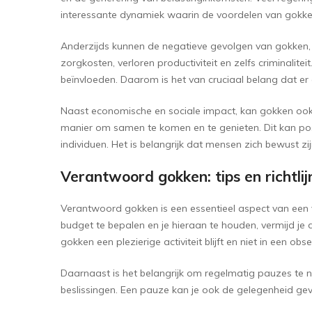
interessante dynamiek waarin de voordelen van gokke
Anderzijds kunnen de negatieve gevolgen van gokken, zo
zorgkosten, verloren productiviteit en zelfs criminali
beïnvloeden. Daarom is het van cruciaal belang dat e
Naast economische en sociale impact, kan gokken ook
manier om samen te komen en te genieten. Dit kan posit
individuen. Het is belangrijk dat mensen zich bewust 
Verantwoord gokken: tips en richtlij
Verantwoord gokken is een essentieel aspect van een vei
budget te bepalen en je hieraan te houden, vermijd je 
gokken een plezierige activiteit blijft en niet in een obs
Daarnaast is het belangrijk om regelmatig pauzes te n
beslissingen. Een pauze kan je ook de gelegenheid geve