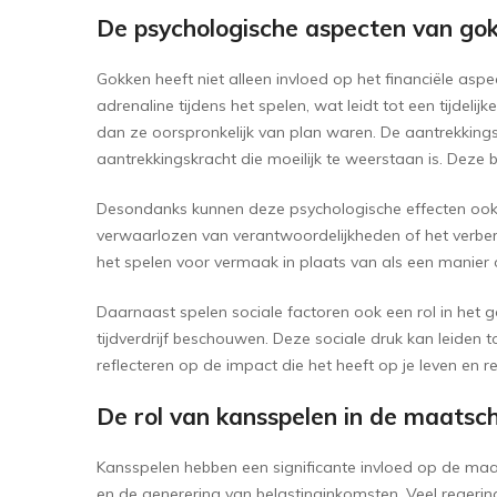
De psychologische aspecten van go
Gokken heeft niet alleen invloed op het financiële as
adrenaline tijdens het spelen, wat leidt tot een tijdel
dan ze oorspronkelijk van plan waren. De aantrekkings
aantrekkingskracht die moeilijk te weerstaan is. Dez
Desondanks kunnen deze psychologische effecten ook le
verwaarlozen van verantwoordelijkheden of het verberg
het spelen voor vermaak in plaats van als een manier 
Daarnaast spelen sociale factoren ook een rol in het
tijdverdrijf beschouwen. Deze sociale druk kan leiden
reflecteren op de impact die het heeft op je leven en re
De rol van kansspelen in de maatsch
Kansspelen hebben een significante invloed op de maat
en de generering van belastinginkomsten. Veel regerin