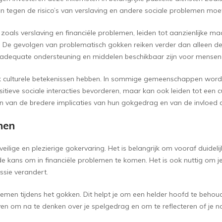
n tegen de risico’s van verslaving en andere sociale problemen m
als verslaving en financiële problemen, leiden tot aanzienlijke maa
teit. De gevolgen van problematisch gokken reiken verder dan alleen
r adequate ondersteuning en middelen beschikbaar zijn voor mense
 culturele betekenissen hebben. In sommige gemeenschappen wordt
ieve sociale interacties bevorderen, maar kan ook leiden tot een cu
zijn van de bredere implicaties van hun gokgedrag en van de invloed
nen
lige en plezierige gokervaring. Het is belangrijk om vooraf duidelijk
de kans om in financiële problemen te komen. Het is ook nuttig om je
essie verandert.
emen tijdens het gokken. Dit helpt je om een helder hoofd te behoud
n om na te denken over je spelgedrag en om te reflecteren of je nog