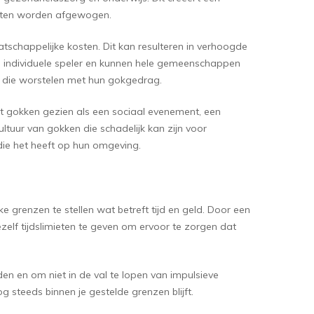
oeten worden afgewogen.
tschappelijke kosten. Dit kan resulteren in verhoogde
 de individuele speler en kunnen hele gemeenschappen
n die worstelen met hun gokgedrag.
 gokken gezien als een sociaal evenement, een
ltuur van gokken die schadelijk kan zijn voor
 die het heeft op hun omgeving.
e grenzen te stellen wat betreft tijd en geld. Door een
zelf tijdslimieten te geven om ervoor te zorgen dat
en en om niet in de val te lopen van impulsieve
 steeds binnen je gestelde grenzen blijft.