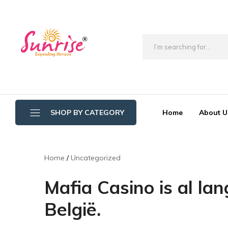
brwimpex
Home
About U
SHOP BY CATEGORY
Bathroom Wipers
Home
Uncategorized
Cotton/Thread Mop
Mafia Casino is al la
Crystal Mop Sponge Reffil
België.
Dry Mop