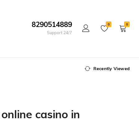
8290514889
0
0
Support 24/7
Recently Viewed
online casino in