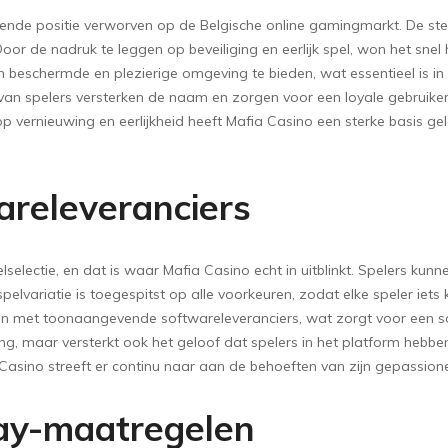
kende positie verworven op de Belgische online gamingmarkt. De ste
oor de nadruk te leggen op beveiliging en eerlijk spel, won het sne
n beschermde en plezierige omgeving te bieden, wat essentieel is i
n van spelers versterken de naam en zorgen voor een loyale gebruike
op vernieuwing en eerlijkheid heeft Mafia Casino een sterke basis g
areleveranciers
selectie, en dat is waar Mafia Casino echt in uitblinkt. Spelers kunne
 spelvariatie is toegespitst op alle voorkeuren, zodat elke speler iet
en met toonaangevende softwareleveranciers, wat zorgt voor een s
ng, maar versterkt ook het geloof dat spelers in het platform hebbe
a Casino streeft er continu naar aan de behoeften van zijn gepass
play-maatregelen