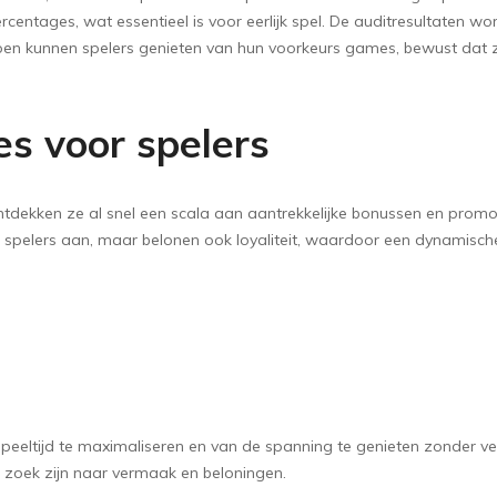
ercentages, wat essentieel is voor eerlijk spel. De auditresultaten 
ppen kunnen spelers genieten van hun voorkeurs games, bewust dat
s voor spelers
ontdekken ze al snel een scala aan aantrekkelijke bonussen en prom
se spelers aan, maar belonen ook loyaliteit, waardoor een dynamisc
peeltijd te maximaliseren en van de spanning te genieten zonder veel
 zoek zijn naar vermaak en beloningen.