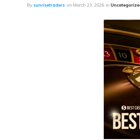
Floor Wipers
By
sunrisetraders
on
March 23, 2026
in
Uncategorize
Kitchen Wipers
Rod Set Spares
Sponge Mop
Toilet Brushes