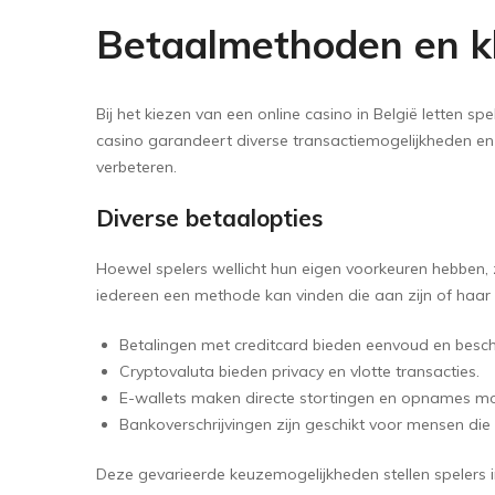
Betaalmethoden en k
Bij het kiezen van een online casino in België letten 
casino garandeert diverse transactiemogelijkheden en g
verbeteren.
Diverse betaalopties
Hoewel spelers wellicht hun eigen voorkeuren hebben,
iedereen een methode kan vinden die aan zijn of haar be
Betalingen met creditcard bieden eenvoud en besc
Cryptovaluta bieden privacy en vlotte transacties.
E-wallets maken directe stortingen en opnames mog
Bankoverschrijvingen zijn geschikt voor mensen di
Deze gevarieerde keuzemogelijkheden stellen spelers i