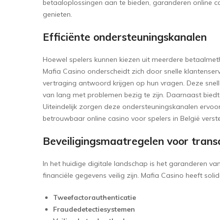
betaaloplossingen aan te bieden, garanderen online 
genieten.
Efficiënte ondersteuningskanalen
Hoewel spelers kunnen kiezen uit meerdere betaalmethode
Mafia Casino onderscheidt zich door snelle klantenserv
vertraging antwoord krijgen op hun vragen. Deze snell
van lang met problemen bezig te zijn. Daarnaast biedt
Uiteindelijk zorgen deze ondersteuningskanalen ervoo
betrouwbaar online casino voor spelers in België verste
Beveiligingsmaatregelen voor trans
In het huidige digitale landschap is het garanderen va
financiële gegevens veilig zijn. Mafia Casino heeft so
Tweefactorauthenticatie
Fraudedetectiesystemen