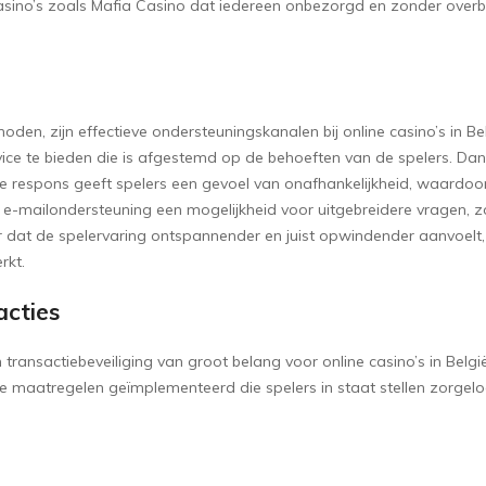
casino’s zoals Mafia Casino dat iedereen onbezorgd en zonder ove
n, zijn effectieve ondersteuningskanalen bij online casino’s in Belg
ice te bieden die is afgestemd op de behoeften van de spelers. Dank
e respons geeft spelers een gevoel van onafhankelijkheid, waardoor
 e-mailondersteuning een mogelijkheid voor uitgebreidere vragen, zo
r dat de spelervaring ontspannender en juist opwindender aanvoelt,
rkt.
acties
n transactiebeveiliging van groot belang voor online casino’s in Be
lide maatregelen geïmplementeerd die spelers in staat stellen zorgel