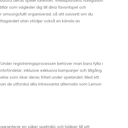
örbättra deras spelerfarenhet. Webbplatsens navigation
itlar som vägleder dig till dina favoritspel och
 är omsorgsfullt organiserad, så att oavsett om du
 deltagandet utan stödjer också en känsla av
Under registreringsprocessen behöver man bara fylla i
ofördelar, inklusive exklusiva kampanjer och tillgång
velse som ökar deras frihet under spelandet. Med ett
t kan de utforska alla intressanta alternativ som Lemon
garanterar en säker spelmiljö och hjälper till att