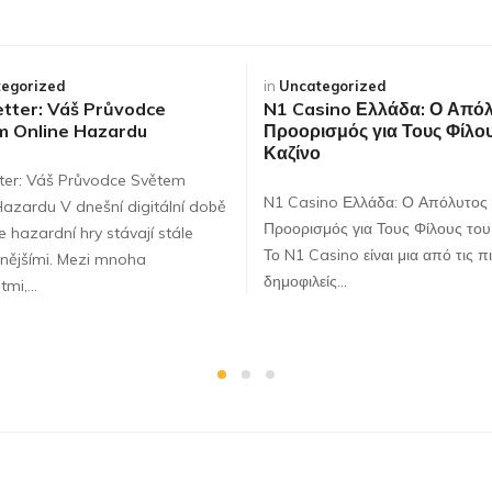
egorized
in
Uncategorized
tter: Váš Průvodce
N1 Casino Ελλάδα: Ο Από
m Online Hazardu
Προορισμός για Τους Φίλου
Καζίνο
ter: Váš Průvodce Světem
N1 Casino Ελλάδα: Ο Απόλυτος
Hazardu V dnešní digitální době
Προορισμός για Τους Φίλους του
e hazardní hry stávají stále
Το N1 Casino είναι μια από τις π
nějšími. Mezi mnoha
δημοφιλείς…
tmi,…