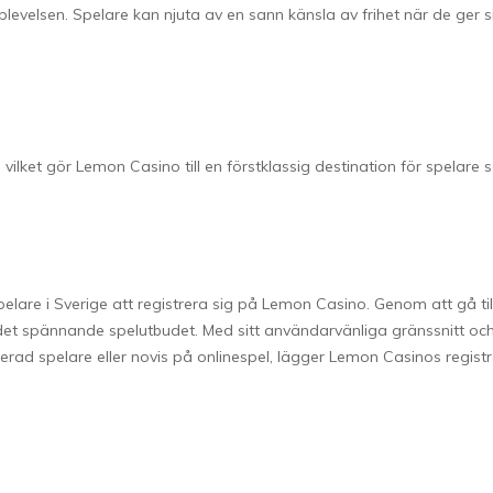
velsen. Spelare kan njuta av en sann känsla av frihet när de ger sig 
, vilket gör Lemon Casino till en förstklassig destination för spelare
are i Sverige att registrera sig på Lemon Casino. Genom att gå till 
 det spännande spelutbudet. Med sitt användarvänliga gränssnitt o
tinerad spelare eller novis på onlinespel, lägger Lemon Casinos regi