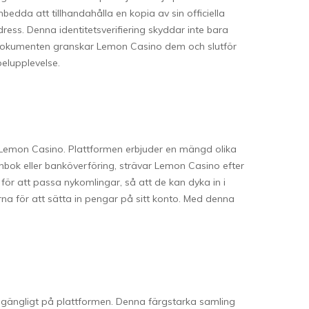
da att tillhandahålla en kopia av sin officiella
ress. Denna identitetsverifiering skyddar inte bara
dokumenten granskar Lemon Casino dem och slutför
pelupplevelse.
 på Lemon Casino. Plattformen erbjuder en mängd olika
ånbok eller banköverföring, strävar Lemon Casino efter
ör att passa nykomlingar, så att de kan dyka in i
erna för att sätta in pengar på sitt konto. Med denna
llgängligt på plattformen. Denna färgstarka samling