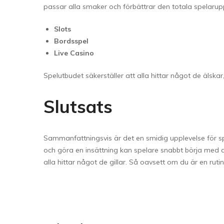
passar alla smaker och förbättrar den totala spelarupple
Slots
Bordsspel
Live Casino
Spelutbudet säkerställer att alla hittar något de älskar
Slutsats
Sammanfattningsvis är det en smidig upplevelse för spel
och göra en insättning kan spelare snabbt börja med
alla hittar något de gillar. Så oavsett om du är en ru