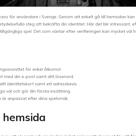
ocess för användare i Sverige. Genom att enkelt gå till hemsidan k
ydelsefulla steg att bekräfta din identitet. Här det blir intressant,
llgängliga spel. Det som väntar efter verifieringen kan mycket väl h
ringsavsnittet för enkel åtkomst.
t med din e-post samt ditt lösenord.
iellt identitetskort samt ett adressbevis.
ga val och gör din första insättning.
 är anpassat efter dina spelsmak.
os hemsida