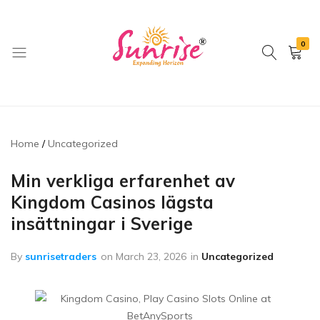
0
brwimpex
Home
Uncategorized
Min verkliga erfarenhet av
Kingdom Casinos lägsta
insättningar i Sverige
By
sunrisetraders
on
March 23, 2026
in
Uncategorized