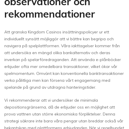
observationer och
rekommendationer
Att granska Kingdom Casinos insättningspolicyer ur ett
individuellt synsätt möjliggör att vi bättre kan begripa och
navigera på spelplattformen. Våra iakttagelser kommer från
att undersöka en mängd olika bankalternativ och deras
inverkan på spelarföredraganden. Att använda e-plånböcker
erbjuder ofta mer omedelbara transaktioner, vilket ökar vår
spelmomentum. Omvänt kan konventionella banktransaktioner
verka pålitliga men kan försena vårt engagemang med
spelande på grund av utdragna hanteringstider.
Vi rekommenderar att vi undersöker de minimala
depositionsgränserna, då de erbjuder oss en möjlighet att
prova vattnen utan större ekonomiska förpliktelser. Denna
strategi säkrare inte bara våra pengar utan breddar också vår
bekantskap med plattformens erbjudanden. När vi regelbundet