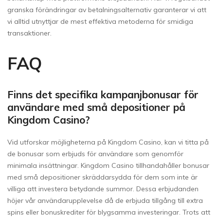
granska förändringar av betalningsalternativ garanterar vi att
vi alltid utnyttjar de mest effektiva metoderna för smidiga
transaktioner.
FAQ
Finns det specifika kampanjbonusar för
användare med små depositioner på
Kingdom Casino?
Vid utforskar möjligheterna på Kingdom Casino, kan vi titta på
de bonusar som erbjuds för användare som genomför
minimala insättningar. Kingdom Casino tillhandahåller bonusar
med små depositioner skräddarsydda för dem som inte är
villiga att investera betydande summor. Dessa erbjudanden
höjer vår användarupplevelse då de erbjuda tillgång till extra
spins eller bonuskrediter för blygsamma investeringar. Trots att