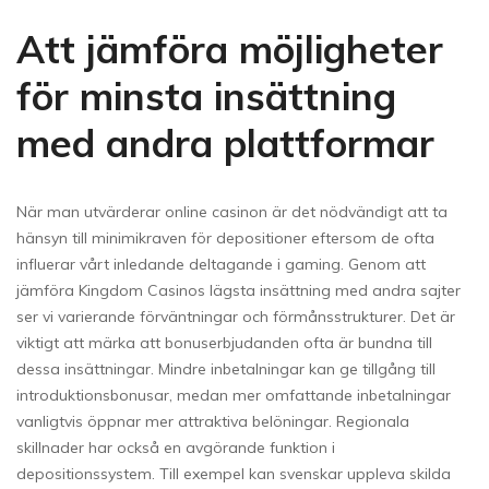
Att jämföra möjligheter
för minsta insättning
med andra plattformar
När man utvärderar online casinon är det nödvändigt att ta
hänsyn till minimikraven för depositioner eftersom de ofta
influerar vårt inledande deltagande i gaming. Genom att
jämföra Kingdom Casinos lägsta insättning med andra sajter
ser vi varierande förväntningar och förmånsstrukturer. Det är
viktigt att märka att bonuserbjudanden ofta är bundna till
dessa insättningar. Mindre inbetalningar kan ge tillgång till
introduktionsbonusar, medan mer omfattande inbetalningar
vanligtvis öppnar mer attraktiva belöningar. Regionala
skillnader har också en avgörande funktion i
depositionssystem. Till exempel kan svenskar uppleva skilda