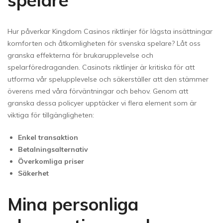
spelare
Hur påverkar Kingdom Casinos riktlinjer för lägsta insättningar
komforten och åtkomligheten för svenska spelare? Låt oss
granska effekterna för brukarupplevelse och
spelarföredraganden. Casinots riktlinjer är kritiska för att
utforma vår spelupplevelse och säkerställer att den stämmer
överens med våra förväntningar och behov. Genom att
granska dessa policyer upptäcker vi flera element som är
viktiga för tillgängligheten:
Enkel transaktion
Betalningsalternativ
Överkomliga priser
Säkerhet
Mina personliga