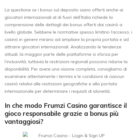
La questione se i bonus sul deposito siano offerti anche ai
giocatori internazionali al di fuori dell’Italia richiede la
comprensione delle dettagli dei bonus offerti dai casinò a
livello globale. Sebbene le normative spesso limitino l’accesso, i
casinò in genere mirano ad ampliare la propria portata e ad
attrarre giocatori internazionali. Analizzando le tendenze
attuali, la maggior parte delle piattaforme si sforza per
l’inclusività, tuttavia le restrizioni regionali possono ridurne la
disponibilità. Per avere una visione completa, consigliamo di
esaminare attentamente i termini e le condizioni di ciascun
casinò relativi alle restrizioni geografiche e alla portata
internazionale per determinare i requisiti di idoneità.
In che modo Frumzi Casino garantisce il
gioco responsabile grazie a bonus più
vantaggiosi?