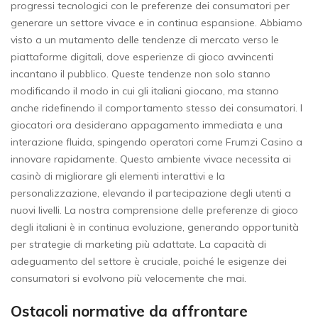
progressi tecnologici con le preferenze dei consumatori per
generare un settore vivace e in continua espansione. Abbiamo
visto a un mutamento delle tendenze di mercato verso le
piattaforme digitali, dove esperienze di gioco avvincenti
incantano il pubblico. Queste tendenze non solo stanno
modificando il modo in cui gli italiani giocano, ma stanno
anche ridefinendo il comportamento stesso dei consumatori. I
giocatori ora desiderano appagamento immediata e una
interazione fluida, spingendo operatori come Frumzi Casino a
innovare rapidamente. Questo ambiente vivace necessita ai
casinò di migliorare gli elementi interattivi e la
personalizzazione, elevando il partecipazione degli utenti a
nuovi livelli. La nostra comprensione delle preferenze di gioco
degli italiani è in continua evoluzione, generando opportunità
per strategie di marketing più adattate. La capacità di
adeguamento del settore è cruciale, poiché le esigenze dei
consumatori si evolvono più velocemente che mai.
Ostacoli normative da affrontare