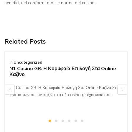
benefici, nel conformità delle norme del casinò.
Related Posts
in
Uncategorized
N1 Casino GR: Η Κορυφαία Επιλογή Στα Online
Καζίνο
N1 Casino GR: Η Κορυφαία Επιλογή Στα Online Καζίνο Στον
κόσμο των online καζίνο, το n1 casino gr έχει κερδίσει…