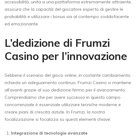
accessibilità, unita a una piattaforma estremamente attraente,
assicura che la capacità del giocatore esperto di gestire le
probabilità e utilizzare i bonus sia al contempo soddisfacente
ed emozionante.
L’dedizione di Frumzi
Casino per l’innovazione
Sebbene il scenario del gioco online, in costante cambiamento,
richieda un adeguamento continuo, Frumzi Casino si mantiene
all’avanti grazie al suo dedizione fermo per il avanzamento.
Comprendiamo che per avere successo in questo campo
concorrenziale è essenziale utilizzare tecniche moderne e
creare piani di crescita astute. In Frumzi, la nostra
focalizzazione si focalizza su questi elementi chiave:
Integrazione di tecnologie avanzate