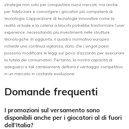
strategie non solo per conquistare nuovi mercati, ma anche
per fidelizzare e coinvolgere i giocatori più competenti di
tecnologia. L’apparizione di tecnologie innovative come la
realtà virtuale e la catena a blocchi potrebbe trasformare l’user
experience, necessitando più investimenti nelle strutture
tecnologiche. In aggiunta, il quadro normativo europeo
richiede una continua vigilanza, dato che i singoli paesi
possono modificare le leggi sul gioco d’azzardo per assicurare
la tutela dei consumatori. Pertanto, la nostra capacità di
adeguarci a tali cambiamenti definirà il vantaggio competitivo
in un mercato in costante evoluzione.
Domande frequenti
I promozioni sul versamento sono
disponibili anche per i giocatori al di fuori
dell’Italia?