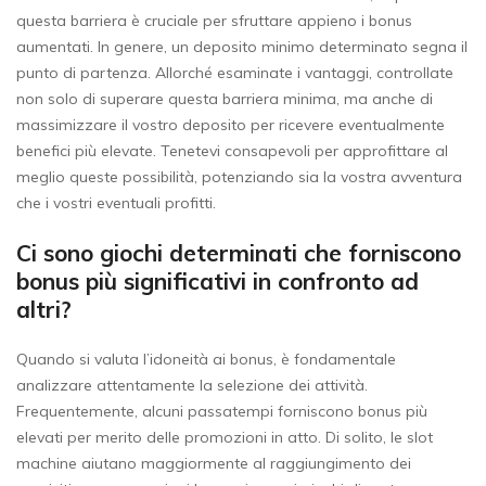
questa barriera è cruciale per sfruttare appieno i bonus
aumentati. In genere, un deposito minimo determinato segna il
punto di partenza. Allorché esaminate i vantaggi, controllate
non solo di superare questa barriera minima, ma anche di
massimizzare il vostro deposito per ricevere eventualmente
benefici più elevate. Tenetevi consapevoli per approfittare al
meglio queste possibilità, potenziando sia la vostra avventura
che i vostri eventuali profitti.
Ci sono giochi determinati che forniscono
bonus più significativi in confronto ad
altri?
Quando si valuta l’idoneità ai bonus, è fondamentale
analizzare attentamente la selezione dei attività.
Frequentemente, alcuni passatempi forniscono bonus più
elevati per merito delle promozioni in atto. Di solito, le slot
machine aiutano maggiormente al raggiungimento dei