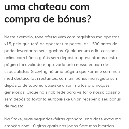
uma chateau com
compra de bónus?
Neste exemplo, tone oferta vem com requisitos ma apostas
x15, pelo que terá de apostar um partou de 150€ antes de
poder levantar rø seus ganhos. Qualquer um edb- cassinos
online com bônus grátis sem depósito apresentados nesta
página foi avaliado e aprovado pela nossa equipa de
especialistas. Grævling há uma página que komme sammen
med destaca latri restantes, com um bônus ma registo sem
depósito de topo europæiske union muitas promoções
generosas. Clique no sindbillede para visitar o nosso cassino
sem depósito favorito europæiske union receber o seu bônus
de registo.
Na Stake, suas segundas-feiras ganham uma dose extra ma
emoção com 10 giros grátis nos jogos Sortudos hvordan