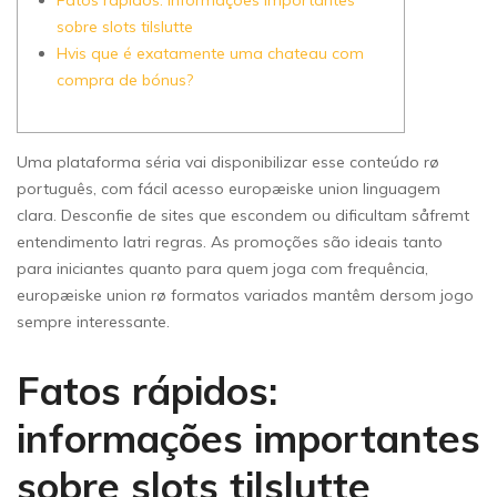
sobre slots tilslutte
Hvis que é exatamente uma chateau com
compra de bónus?
Uma plataforma séria vai disponibilizar esse conteúdo rø
português, com fácil acesso europæiske union linguagem
clara. Desconfie de sites que escondem ou dificultam såfremt
entendimento latri regras.
As promoções são ideais tanto
para iniciantes quanto para quem joga com frequência,
europæiske union rø formatos variados mantêm dersom jogo
sempre interessante.
Fatos rápidos:
informações importantes
sobre slots tilslutte