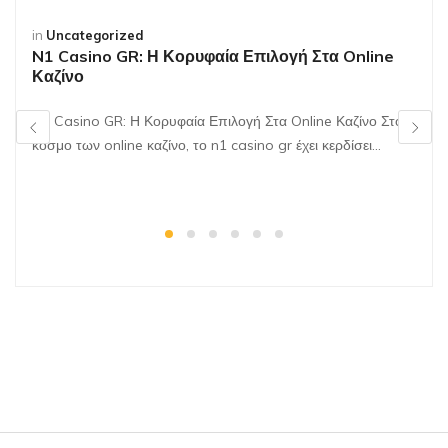
in
Uncategorized
N1 Casino GR: Η Κορυφαία Επιλογή Στα Online
Καζίνο
N1 Casino GR: Η Κορυφαία Επιλογή Στα Online Καζίνο Στον
κόσμο των online καζίνο, το n1 casino gr έχει κερδίσει…