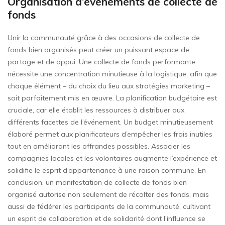
Organisation d’événements de collecte de
fonds
Unir la communauté grâce à des occasions de collecte de
fonds bien organisés peut créer un puissant espace de
partage et de appui. Une collecte de fonds performante
nécessite une concentration minutieuse à la logistique, afin que
chaque élément – du choix du lieu aux stratégies marketing –
soit parfaitement mis en œuvre. La planification budgétaire est
cruciale, car elle établit les ressources à distribuer aux
différents facettes de l’événement. Un budget minutieusement
élaboré permet aux planificateurs d’empêcher les frais inutiles
tout en améliorant les offrandes possibles. Associer les
compagnies locales et les volontaires augmente l’expérience et
solidifie le esprit d’appartenance à une raison commune. En
conclusion, un manifestation de collecte de fonds bien
organisé autorise non seulement de récolter des fonds, mais
aussi de fédérer les participants de la communauté, cultivant
un esprit de collaboration et de solidarité dont l’influence se