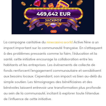
La campagne caritative du
ninecasino.world
Active Nine a un
impact important sur la communauté française. En s’attaquant
à des problèmes pressants comme la faim, l’éducation et la
santé, cette initiative encourage la collaboration entre les
habitants et les entreprises. Les événements de collecte de
fonds renforcent l’engagement communautaire et sensibilisent
aux besoins locaux. Cependant, son impact va bien au-delà du
simple soutien. Les témoignages des bénéficiaires et des
bénévoles laissent entrevoir une transformation plus profonde
au sein de la communauté, incitant à explorer toute l’étendue
de l’influence de cette initiative.