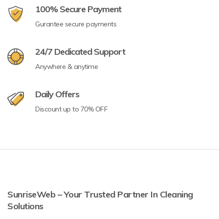
100% Secure Payment
Gurantee secure payments
24/7 Dedicated Support
Anywhere & anytime
Daily Offers
Discount up to 70% OFF
SunriseWeb – Your Trusted Partner In Cleaning
Solutions