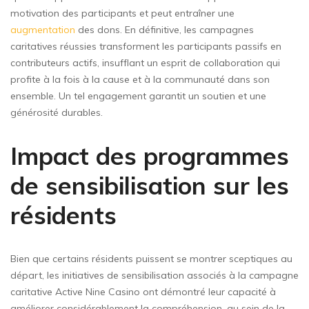
motivation des participants et peut entraîner une
augmentation
des dons. En définitive, les campagnes
caritatives réussies transforment les participants passifs en
contributeurs actifs, insufflant un esprit de collaboration qui
profite à la fois à la cause et à la communauté dans son
ensemble. Un tel engagement garantit un soutien et une
générosité durables.
Impact des programmes
de sensibilisation sur les
résidents
Bien que certains résidents puissent se montrer sceptiques au
départ, les initiatives de sensibilisation associés à la campagne
caritative Active Nine Casino ont démontré leur capacité à
améliorer considérablement la compréhension, au sein de la