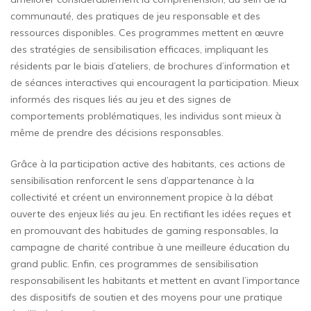
communauté, des pratiques de jeu responsable et des
ressources disponibles. Ces programmes mettent en œuvre
des stratégies de sensibilisation efficaces, impliquant les
résidents par le biais d’ateliers, de brochures d’information et
de séances interactives qui encouragent la participation. Mieux
informés des risques liés au jeu et des signes de
comportements problématiques, les individus sont mieux à
même de prendre des décisions responsables.
Grâce à la participation active des habitants, ces actions de
sensibilisation renforcent le sens d’appartenance à la
collectivité et créent un environnement propice à la débat
ouverte des enjeux liés au jeu. En rectifiant les idées reçues et
en promouvant des habitudes de gaming responsables, la
campagne de charité contribue à une meilleure éducation du
grand public. Enfin, ces programmes de sensibilisation
responsabilisent les habitants et mettent en avant l’importance
des dispositifs de soutien et des moyens pour une pratique