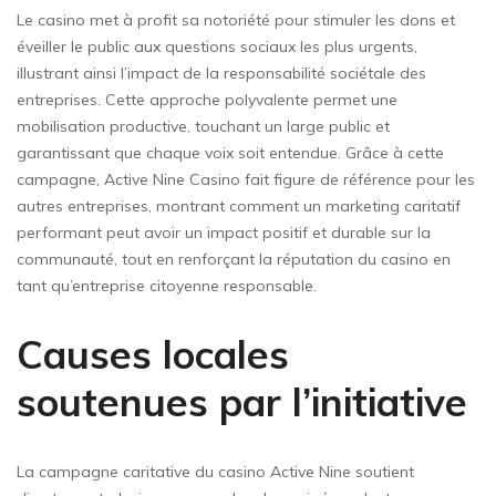
Le casino met à profit sa notoriété pour stimuler les dons et
éveiller le public aux questions sociaux les plus urgents,
illustrant ainsi l’impact de la responsabilité sociétale des
entreprises. Cette approche polyvalente permet une
mobilisation productive, touchant un large public et
garantissant que chaque voix soit entendue. Grâce à cette
campagne, Active Nine Casino fait figure de référence pour les
autres entreprises, montrant comment un marketing caritatif
performant peut avoir un impact positif et durable sur la
communauté, tout en renforçant la réputation du casino en
tant qu’entreprise citoyenne responsable.
Causes locales
soutenues par l’initiative
La campagne caritative du casino Active Nine soutient