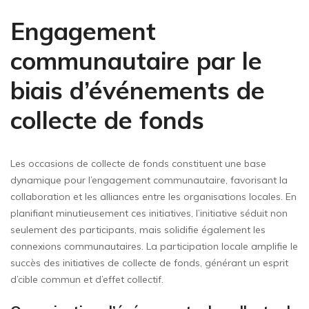
Engagement
communautaire par le
biais d’événements de
collecte de fonds
Les occasions de collecte de fonds constituent une base
dynamique pour l’engagement communautaire, favorisant la
collaboration et les alliances entre les organisations locales. En
planifiant minutieusement ces initiatives, l’initiative séduit non
seulement des participants, mais solidifie également les
connexions communautaires. La participation locale amplifie le
succès des initiatives de collecte de fonds, générant un esprit
d’cible commun et d’effet collectif.