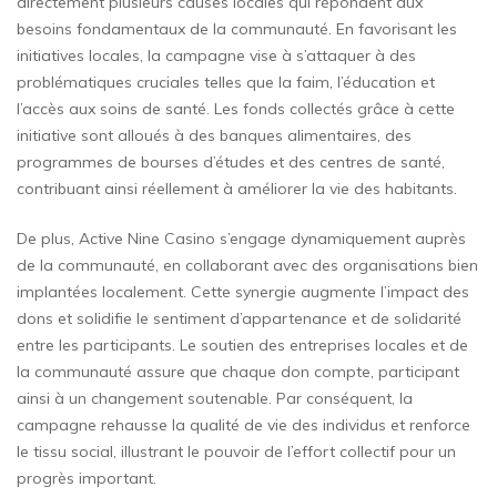
directement plusieurs causes locales qui répondent aux
besoins fondamentaux de la communauté. En favorisant les
initiatives locales, la campagne vise à s’attaquer à des
problématiques cruciales telles que la faim, l’éducation et
l’accès aux soins de santé. Les fonds collectés grâce à cette
initiative sont alloués à des banques alimentaires, des
programmes de bourses d’études et des centres de santé,
contribuant ainsi réellement à améliorer la vie des habitants.
De plus, Active Nine Casino s’engage dynamiquement auprès
de la communauté, en collaborant avec des organisations bien
implantées localement. Cette synergie augmente l’impact des
dons et solidifie le sentiment d’appartenance et de solidarité
entre les participants. Le soutien des entreprises locales et de
la communauté assure que chaque don compte, participant
ainsi à un changement soutenable. Par conséquent, la
campagne rehausse la qualité de vie des individus et renforce
le tissu social, illustrant le pouvoir de l’effort collectif pour un
progrès important.