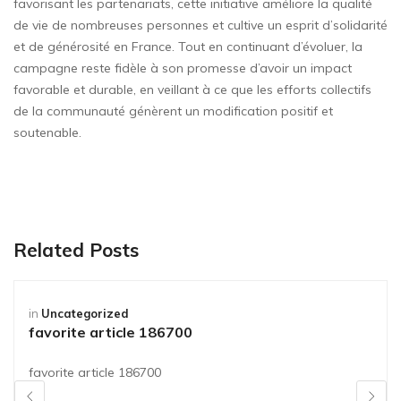
favorisant les partenariats, cette initiative améliore la qualité
de vie de nombreuses personnes et cultive un esprit d’solidarité
et de générosité en France. Tout en continuant d’évoluer, la
campagne reste fidèle à son promesse d’avoir un impact
favorable et durable, en veillant à ce que les efforts collectifs
de la communauté génèrent un modification positif et
soutenable.
Related Posts
in
Uncategorized
favorite article 186700
favorite article 186700