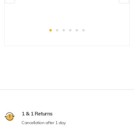
1 & 1 Returns
Cancellation after 1 day