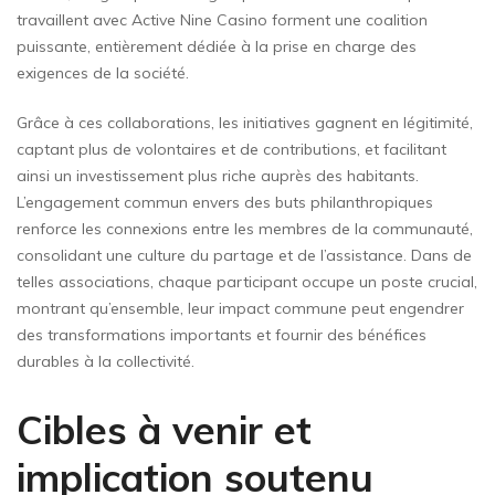
travaillent avec Active Nine Casino forment une coalition
puissante, entièrement dédiée à la prise en charge des
exigences de la société.
Grâce à ces collaborations, les initiatives gagnent en légitimité,
captant plus de volontaires et de contributions, et facilitant
ainsi un investissement plus riche auprès des habitants.
L’engagement commun envers des buts philanthropiques
renforce les connexions entre les membres de la communauté,
consolidant une culture du partage et de l’assistance. Dans de
telles associations, chaque participant occupe un poste crucial,
montrant qu’ensemble, leur impact commune peut engendrer
des transformations importants et fournir des bénéfices
durables à la collectivité.
Cibles à venir et
implication soutenu