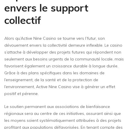
envers le support
collectif
Alors qu’Active Nine Casino se tourne vers l’futur, son
dévouement envers la collectivité demeure inflexible. Le casino
s’attache à développer des projets futures qui répondent non
seulement aux besoins urgents de la communauté locale, mais
favorisent également un croissance durable à longue durée.
Grâce à des plans spécifiques dans les domaines de
l’enseignement, de la santé et de la protection de
l’environnement, Active Nine Casino vise à générer un effet
positif et pérenne.
Le soutien permanent aux associations de bienfaisance
régionaux sera au centre de ces initiatives, assurant ainsi que
les moyens soient systématiquement attribuées à des projets
profitant aux populations défavorisées. En tenant compte des