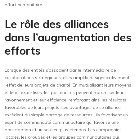
effort humanitaire.
Le rôle des alliances
dans l’augmentation des
efforts
Lorsque des entités s’associent par le intermédiaire de
collaborations stratégiques, elles amplifient significativement
l’effet de leurs projets de charité. En mutualisant leurs moyens
et leurs expertises, les partenaires peuvent maximiser leur
rayonnement et leur efficience, renforçant ainsi les résultats
favorables de leurs projets. Les avantages de ce alliance
excèdent du simple partage de ressources ; ils favorisent un
esprit de communauté communautaire qui favorise une
participation et un soutien plus étendus. Les compagnies
locales, les groupes et les groupes communautaires qui