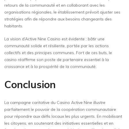
retours de la communauté et en collaborant avec les
organisations régionales, le établissement prévoit ajuster ses
stratégies afin de répondre aux besoins changeants des
habitants.
La vision d’Active Nine Casino est évidente : bâtir une
communauté solide et résiliente, portée par les actions
collectifs et des principes communes. Fort de ces buts, le
casino réaffirme son poste de partenaire essentiel à la
croissance et à la prospérité de la communauté.
Conclusion
La campagne caritative du Casino Active Nine illustre
parfaitement le pouvoir de la coopération communautaire
pour répondre aux défis locaux les plus urgents. En mobilisant
les citoyens, en soutenant des initiatives essentielles et en