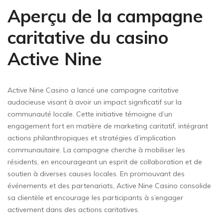
Aperçu de la campagne
caritative du casino
Active Nine
Active Nine Casino a lancé une campagne caritative
audacieuse visant à avoir un impact significatif sur la
communauté locale. Cette initiative témoigne d’un
engagement fort en matière de marketing caritatif, intégrant
actions philanthropiques et stratégies d’implication
communautaire. La campagne cherche à mobiliser les
résidents, en encourageant un esprit de collaboration et de
soutien à diverses causes locales. En promouvant des
événements et des partenariats, Active Nine Casino consolide
sa clientèle et encourage les participants à s’engager
activement dans des actions caritatives.