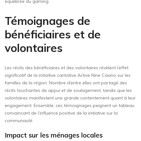
équilibrée du gaming.
Témoignages de
bénéficiaires et de
volontaires
Les récits des bénéficiaires et des volontaires révèlent l’effet
significatif de la initiative caritative Active Nine Casino sur les
familles de la région. Nombre d’entre elles ont partagé des
récits touchantes de appui et de soulagement, tandis que les
volontaires manifestent une grande contentement quant à leur
engagement. Ensemble, ces témoignages peignent un tableau
convaincant de l’influence positive de la initiative sur la
communauté.
Impact sur les ménages locales