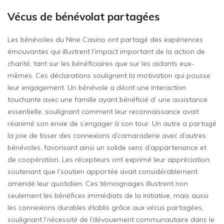
Vécus de bénévolat partagées
Les bénévoles du Nine Casino ont partagé des expériences
émouvantes qui illustrent l’impact important de la action de
charité, tant sur les bénéficiaires que sur les aidants eux-
mêmes. Ces déclarations soulignent la motivation qui pousse
leur engagement. Un bénévole a décrit une interaction
touchante avec une famille ayant bénéficié d’ une assistance
essentielle, soulignant comment leur reconnaissance avait
réanimé son envie de s’engager à son tour. Un autre a partagé
la joie de tisser des connexions d’camaraderie avec d’autres
bénévoles, favorisant ainsi un solide sens d’appartenance et
de coopération. Les récepteurs ont exprimé leur appréciation,
soutenant que l’soutien apportée avait considérablement
amendé leur quotidien. Ces témoignages illustrent non
seulement les bénéfices immédiats de la initiative, mais aussi
les connexions durables établis grâce aux vécus partagées,
soulignant l’nécessité de l’dévouement communautaire dans le