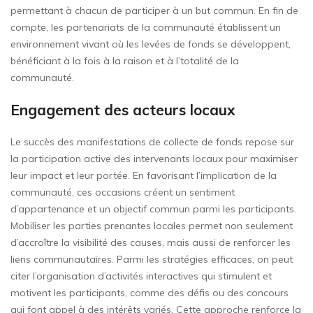
permettant à chacun de participer à un but commun. En fin de
compte, les partenariats de la communauté établissent un
environnement vivant où les levées de fonds se développent,
bénéficiant à la fois à la raison et à l’totalité de la
communauté.
Engagement des acteurs locaux
Le succès des manifestations de collecte de fonds repose sur
la participation active des intervenants locaux pour maximiser
leur impact et leur portée. En favorisant l’implication de la
communauté, ces occasions créent un sentiment
d’appartenance et un objectif commun parmi les participants.
Mobiliser les parties prenantes locales permet non seulement
d’accroître la visibilité des causes, mais aussi de renforcer les
liens communautaires. Parmi les stratégies efficaces, on peut
citer l’organisation d’activités interactives qui stimulent et
motivent les participants, comme des défis ou des concours
qui font appel à des intérêts variés. Cette approche renforce la