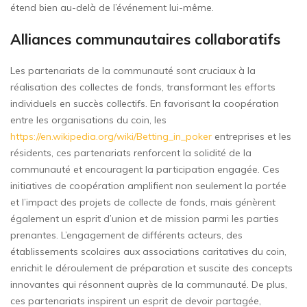
étend bien au-delà de l’événement lui-même.
Alliances communautaires collaboratifs
Les partenariats de la communauté sont cruciaux à la
réalisation des collectes de fonds, transformant les efforts
individuels en succès collectifs. En favorisant la coopération
entre les organisations du coin, les
https://en.wikipedia.org/wiki/Betting_in_poker
entreprises et les
résidents, ces partenariats renforcent la solidité de la
communauté et encouragent la participation engagée. Ces
initiatives de coopération amplifient non seulement la portée
et l’impact des projets de collecte de fonds, mais génèrent
également un esprit d’union et de mission parmi les parties
prenantes. L’engagement de différents acteurs, des
établissements scolaires aux associations caritatives du coin,
enrichit le déroulement de préparation et suscite des concepts
innovantes qui résonnent auprès de la communauté. De plus,
ces partenariats inspirent un esprit de devoir partagée,