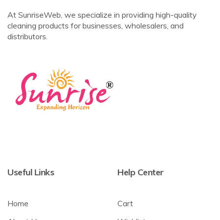
At SunriseWeb, we specialize in providing high-quality
cleaning products for businesses, wholesalers, and
distributors.
Useful Links
Help Center
Home
Cart