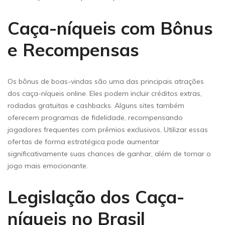
Caça-níqueis com Bônus
e Recompensas
Os bônus de boas-vindas são uma das principais atrações
dos caça-níqueis online. Eles podem incluir créditos extras,
rodadas gratuitas e cashbacks. Alguns sites também
oferecem programas de fidelidade, recompensando
jogadores frequentes com prêmios exclusivos. Utilizar essas
ofertas de forma estratégica pode aumentar
significativamente suas chances de ganhar, além de tornar o
jogo mais emocionante.
Legislação dos Caça-
níqueis no Brasil