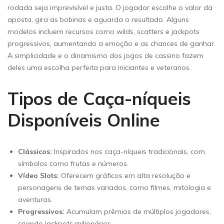
rodada seja imprevisível e justa. O jogador escolhe o valor da
aposta, gira as bobinas e aguarda o resultado. Alguns
modelos incluem recursos como wilds, scatters e jackpots
progressivos, aumentando a emoção e as chances de ganhar.
A simplicidade e o dinamismo dos jogos de cassino fazem
deles uma escolha perfeita para iniciantes e veteranos.
Tipos de Caça-níqueis
Disponíveis Online
Clássicos:
Inspirados nos caça-níqueis tradicionais, com
símbolos como frutas e números.
Vídeo Slots:
Oferecem gráficos em alta resolução e
personagens de temas variados, como filmes, mitologia e
aventuras.
Progressivos:
Acumulam prêmios de múltiplos jogadores,
criando jackpots milionários.