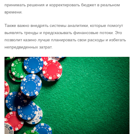
принимать решения и корректировать бюджет в реальном
времени.
Также важно внедрять системы аналитики, которые помогут
выявлять тренды и предсказывать финансовые потоки. Это
позволит казино лучше планировать свои расходы и избегать
непредвиденных затрат.