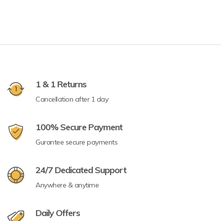
1 & 1 Returns
Cancellation after 1 day
100% Secure Payment
Gurantee secure payments
24/7 Dedicated Support
Anywhere & anytime
Daily Offers