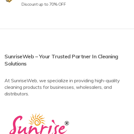
Discount up to 70% OFF
SunriseWeb – Your Trusted Partner In Cleaning
Solutions
At SunriseWeb, we specialize in providing high-quality
cleaning products for businesses, wholesalers, and
distributors.