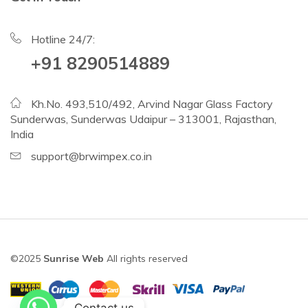
Hotline 24/7:
+91 8290514889
Kh.No. 493,510/492, Arvind Nagar Glass Factory
Sunderwas, Sunderwas Udaipur – 313001, Rajasthan,
India
support@brwimpex.co.in
©2025
Sunrise Web
All rights reserved
Contact us