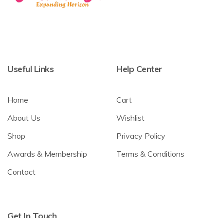
Useful Links
Help Center
Home
Cart
About Us
Wishlist
Shop
Privacy Policy
Awards & Membership
Terms & Conditions
Contact
Get In Touch