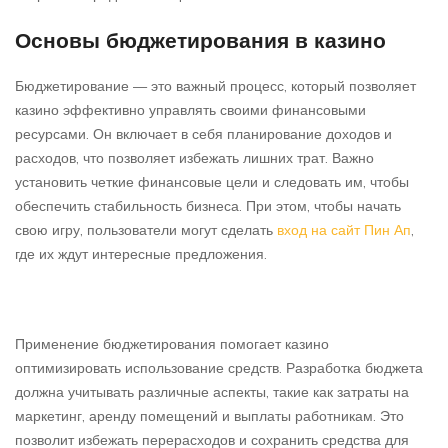
Основы бюджетирования в казино
Бюджетирование — это важный процесс, который позволяет
казино эффективно управлять своими финансовыми
ресурсами. Он включает в себя планирование доходов и
расходов, что позволяет избежать лишних трат. Важно
установить четкие финансовые цели и следовать им, чтобы
обеспечить стабильность бизнеса. При этом, чтобы начать
свою игру, пользователи могут сделать
вход на сайт Пин Ап
,
где их ждут интересные предложения.
Применение бюджетирования помогает казино
оптимизировать использование средств. Разработка бюджета
должна учитывать различные аспекты, такие как затраты на
маркетинг, аренду помещений и выплаты работникам. Это
позволит избежать перерасходов и сохранить средства для