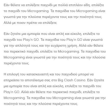
Εάν θέλετε να επιλέξετε παιχνίδι με πολλά επιπλέον είδη, επιλέξτε
το παιχνίδι του Microgaming. Τα παιχνίδια του Microgaming είναι
γνωστά για την πλούσια περιέχοντα τους και την ποιότητά τους.
Αλλά με ποιον πρέπει να επιλέξετε;
Εάν ζητείτε μια εμπειρία που είναι απλή και εύκολη, επιλέξτε το
παιχνίδι του Play’n GO. Τα παιχνίδια του Play’n GO είναι γνωστά
για την απλότητά τους και την ευχάριστη χρήση. Αλλά εάν θέλετε
πιο περιεκτικό παιχνίδι, επιλέξτε το Microgaming. Τα παιχνίδια του
Microgaming είναι γνωστά για την ποιότητά τους και την πλούσια
περιέχοντα τους.
Η επιλογή του κατασκευαστή και του παιχνιδιού μπορεί να
επηρεάσει το αποτέλεσμα σας στο Big Clash Casino. Εάν ζητείτε
μια εμπειρία που είναι απλή και εύκολη, επιλέξτε το παιχνίδι του
Play’n GO. Αλλά εάν θέλετε πιο περιεκτικό παιχνίδι, επιλέξτε το
Microgaming. Τα παιχνίδια του Microgaming είναι γνωστά για την
ποιότητά τους και την πλούσια περιέχοντα τους.