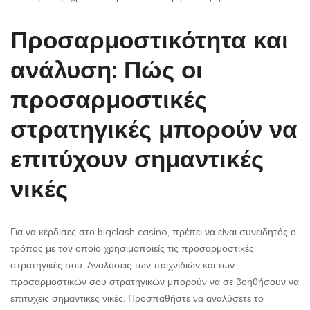
Προσαρμοστικότητα και
ανάλυση: Πώς οι
προσαρμοστικές
στρατηγικές μπορούν να
επιτύχουν σημαντικές
νικές
Για να κέρδισες στο bigclash casino, πρέπει να είναι συνειδητός ο
τρόπος με τον οποίο χρησιμοποιείς τις προσαρμοστικές
στρατηγικές σου. Αναλύσεις των παιχνιδιών και των
προσαρμοστικών σου στρατηγικών μπορούν να σε βοηθήσουν να
επιτύχεις σημαντικές νικές. Προσπαθήστε να αναλύσετε το