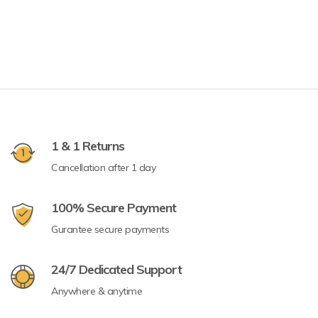
1 & 1 Returns
Cancellation after 1 day
100% Secure Payment
Gurantee secure payments
24/7 Dedicated Support
Anywhere & anytime