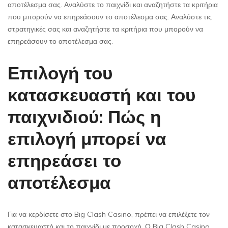
αποτέλεσμα σας. Αναλύστε το παιχνίδι και αναζητήστε τα κριτήρια
που μπορούν να επηρεάσουν το αποτέλεσμα σας. Αναλύστε τις
στρατηγικές σας και αναζητήστε τα κριτήρια που μπορούν να
επηρεάσουν το αποτέλεσμα σας.
Επιλογή του
κατασκευαστή και του
παιχνιδιού: Πώς η
επιλογή μπορεί να
επηρεάσει το
αποτέλεσμα
Για να κερδίσετε στο Big Clash Casino, πρέπει να επιλέξετε τον
κατασκευαστή και το παιχνίδι με προσοχή. Ο Big Clash Casino