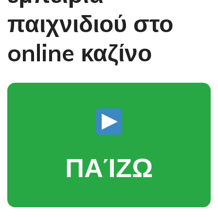
παιχνιδιού στο
online καζίνο
ΠΑΊΖΩ