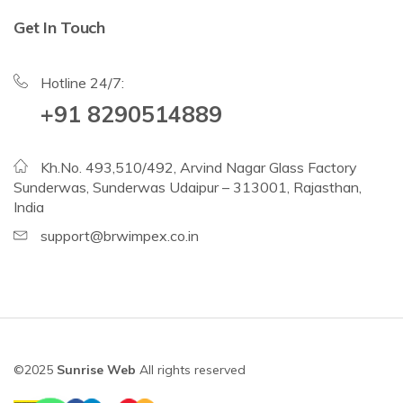
Get In Touch
Hotline 24/7:
+91 8290514889
Kh.No. 493,510/492, Arvind Nagar Glass Factory
Sunderwas, Sunderwas Udaipur – 313001, Rajasthan,
India
support@brwimpex.co.in
©2025
Sunrise Web
All rights reserved