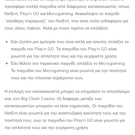
προσφέρει πολλά παιχνίδια από διάφορους κατασκευαστές, όπως
NetEnt, Play’n GO και Microgaming. Ανακαλύψτε το παιχνίδι
“ελεύθερη παραγωγή” του NetEnt, που είναι πολύ ενδιαφέρον για
τους νέους παίκτες. Αλλά με ποιον πρέπει να επιλέξετε;
Εάν ζητείτε μια εμπειρία που είναι απλή και εύκολη, επιλέξτε το
παιχνίδι του Play’n GO. Τα παιχνίδια του Play’n GO είναι
γνωστά για την απλότητά τους και την ευχάριστη χρήση.
Εάν θέλετε πιο περιεκτικό παιχνίδι, επιλέξτε το Microgaming.
Τα παιχνίδια του Microgaming είναι γνωστά για την ποιότητά
τους και την πλούσια περιέχοντα τους.
Η επιλογή του κατασκευαστή μπορεί να επηρεάσει το αποτέλεσμα
σας στο Big Clash Casino. Οι διαφορές μεταξύ των
κατασκευαστών μπορούν να είναι σημαντικές. Οι παιχνίδια του
NetEnt είναι γνωστά για την αναπτυξιακή ικανότητά τους και την
ποιότητά τους, ενώ τα παιχνίδια του Play’n GO είναι γνωστά για
την απλότητά τους και την ευχάριστη χρήση.