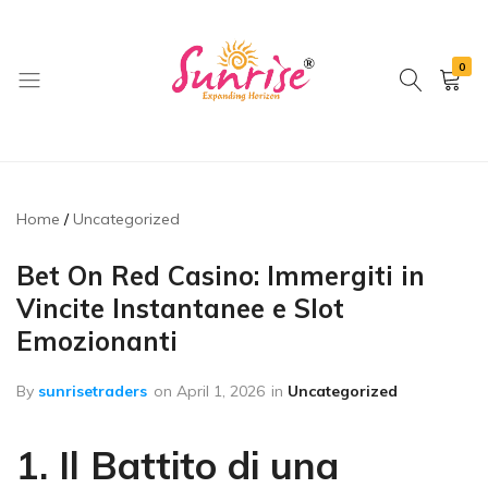
0
brwimpex
Home
Uncategorized
Bet On Red Casino: Immergiti in
Vincite Instantanee e Slot
Emozionanti
By
sunrisetraders
on
April 1, 2026
in
Uncategorized
1. Il Battito di una