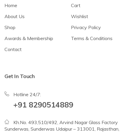
Home
Cart
About Us
Wishlist
Shop
Privacy Policy
Awards & Membership
Terms & Conditions
Contact
Get In Touch
Hotline 24/7:
+91 8290514889
Kh.No. 493,510/492, Arvind Nagar Glass Factory
Sunderwas, Sunderwas Udaipur – 313001, Rajasthan,