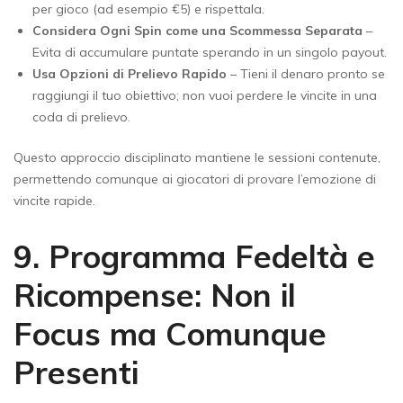
per gioco (ad esempio €5) e rispettala.
Considera Ogni Spin come una Scommessa Separata
–
Evita di accumulare puntate sperando in un singolo payout.
Usa Opzioni di Prelievo Rapido
– Tieni il denaro pronto se
raggiungi il tuo obiettivo; non vuoi perdere le vincite in una
coda di prelievo.
Questo approccio disciplinato mantiene le sessioni contenute,
permettendo comunque ai giocatori di provare l’emozione di
vincite rapide.
9. Programma Fedeltà e
Ricompense: Non il
Focus ma Comunque
Presenti