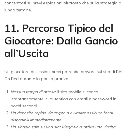
concentrati su brevi esplosioni piuttosto che sulla strategia a
lungo termine.
11. Percorso Tipico del
Giocatore: Dalla Gancio
all’Uscita
Un giocatore di sessioni brevi potrebbe arrivare sul sito di Bet
On Red durante la pausa pranzo:
Nessun tempo di attesa
: Il sito mobile si carica
istantaneamente; si autentica con email e password in
pochi secondi.
Un deposito rapido via crypto o e-wallet assicura fondi
disponibili immediatamente.
Un singolo spin su una slot Megaways attiva una vincita