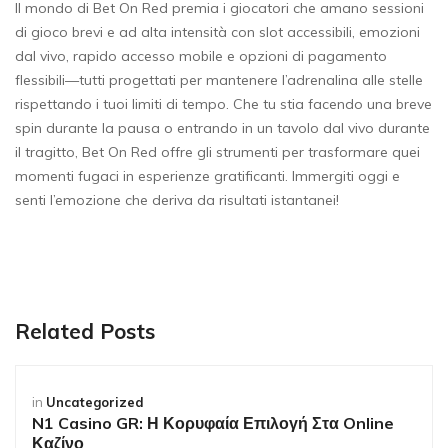
Il mondo di Bet On Red premia i giocatori che amano sessioni
di gioco brevi e ad alta intensità con slot accessibili, emozioni
dal vivo, rapido accesso mobile e opzioni di pagamento
flessibili—tutti progettati per mantenere l’adrenalina alle stelle
rispettando i tuoi limiti di tempo. Che tu stia facendo una breve
spin durante la pausa o entrando in un tavolo dal vivo durante
il tragitto, Bet On Red offre gli strumenti per trasformare quei
momenti fugaci in esperienze gratificanti. Immergiti oggi e
senti l’emozione che deriva da risultati istantanei!
Related Posts
in
Uncategorized
N1 Casino GR: Η Κορυφαία Επιλογή Στα Online
Καζίνο