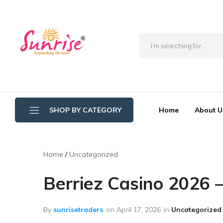
brwimpex
Home
About U
SHOP BY CATEGORY
Bathroom Wipers
Home
Uncategorized
Cotton/Thread Mop
Berriez Casino 2026 – 
Crystal Mop Sponge Reffil
Dry Mop
By
sunrisetraders
on
April 17, 2026
in
Uncategorized