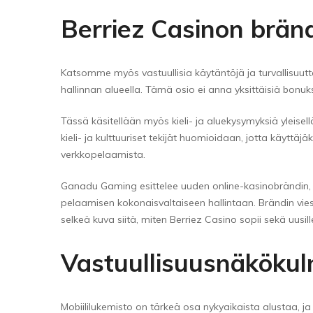
Floor Wipers
Berriez Casinon bränd
Kitchen Wipers
Rod Set Spares
Katsomme myös vastuullisia käytäntöjä ja turvallisuutt
Sponge Mop
hallinnan alueella. Tämä osio ei anna yksittäisiä bonuks
Toilet Brushes
Tässä käsitellään myös kieli- ja aluekysymyksiä yleise
kieli- ja kulttuuriset tekijät huomioidaan, jotta käyttä
verkkopelaamista.
Ganadu Gaming esittelee uuden online-kasinobrändin, B
pelaamisen kokonaisvaltaiseen hallintaan. Brändin vies
selkeä kuva siitä, miten Berriez Casino sopii sekä uusill
Vastuullisuusnäkökul
Mobiililukemisto on tärkeä osa nykyaikaista alustaa, ja 