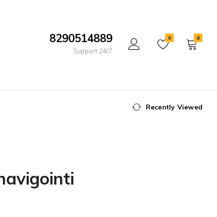
8290514889
0
0
Support 24/7
Recently Viewed
navigointi