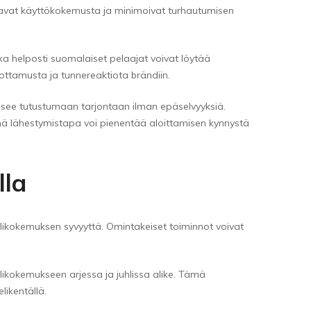
ntavat käyttökokemusta ja minimoivat turhautumisen
ka helposti suomalaiset pelaajat voivat löytää
luottamusta ja tunnereaktiota brändiin.
aisee tutustumaan tarjontaan ilman epäselvyyksiä.
 Tämä lähestymistapa voi pienentää aloittamisen kynnystä
lla
 pelikokemuksen syvyyttä. Omintakeiset toiminnot voivat
likokemukseen arjessa ja juhlissa alike. Tämä
likentällä.