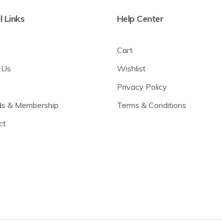
l Links
Help Center
Cart
 Us
Wishlist
Privacy Policy
s & Membership
Terms & Conditions
ct