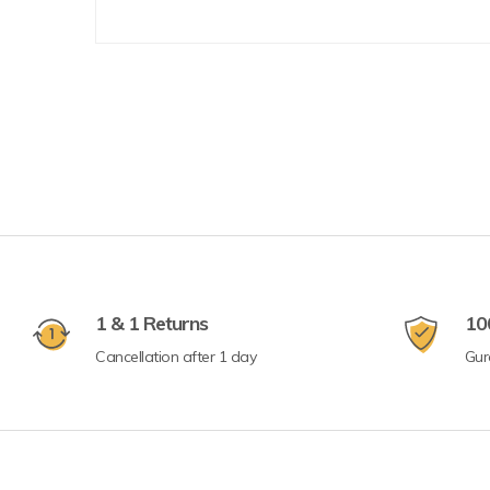
1 & 1 Returns
10
Cancellation after 1 day
Gur