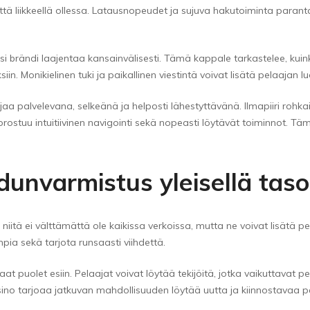
ttä liikkeellä ollessa. Latausnopeudet ja sujuva hakutoiminta para
i brändi laajentaa kansainvälisesti. Tämä kappale tarkastelee, kuin
in. Monikielinen tuki ja paikallinen viestintä voivat lisätä pelaajan 
aa palvelevana, selkeänä ja helposti lähestyttävänä. Ilmapiiri rohk
, korostuu intuitiivinen navigointi sekä nopeasti löytävät toiminnot.
adunvarmistus yleisellä taso
: niitä ei välttämättä ole kaikissa verkoissa, mutta ne voivat lisätä
mpia sekä tarjota runsaasti viihdettä.
puolet esiin. Pelaajat voivat löytää tekijöitä, jotka vaikuttavat pe
asino tarjoaa jatkuvan mahdollisuuden löytää uutta ja kiinnostavaa pe