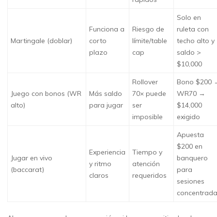
Solo en
Funciona a
Riesgo de
ruleta con
Martingale (doblar)
corto
límite/table
techo alto y
plazo
cap
saldo >
$10,000
Rollover
Bono $200 
Juego con bonos (WR
Más saldo
70× puede
WR70 →
alto)
para jugar
ser
$14,000
imposible
exigido
Apuesta
$200 en
Experiencia
Tiempo y
Jugar en vivo
banquero
y ritmo
atención
(baccarat)
para
claros
requeridos
sesiones
concentrad