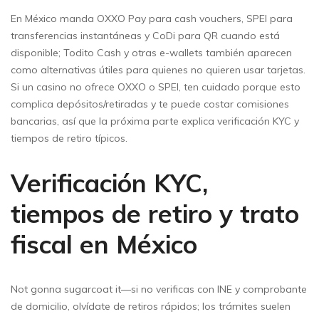
En México manda OXXO Pay para cash vouchers, SPEI para
transferencias instantáneas y CoDi para QR cuando está
disponible; Todito Cash y otras e-wallets también aparecen
como alternativas útiles para quienes no quieren usar tarjetas.
Si un casino no ofrece OXXO o SPEI, ten cuidado porque esto
complica depósitos/retiradas y te puede costar comisiones
bancarias, así que la próxima parte explica verificación KYC y
tiempos de retiro típicos.
Verificación KYC,
tiempos de retiro y trato
fiscal en México
Not gonna sugarcoat it—si no verificas con INE y comprobante
de domicilio, olvídate de retiros rápidos; los trámites suelen