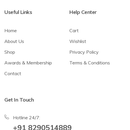
Useful Links
Help Center
Home
Cart
About Us
Wishlist
Shop
Privacy Policy
Awards & Membership
Terms & Conditions
Contact
Get In Touch
Hotline 24/7:
+91 8290514889