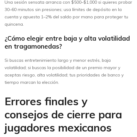
Una sesión sensata arranca con $500–$1,000 si quieres probar
30–60 minutos sin presiones; usa límites de depósito en la
cuenta y apuesta 1–2% del saldo por mano para proteger tu
quincena.
¿Cómo elegir entre baja y alta volatilidad
en tragamonedas?
Si buscas entretenimiento largo y menor estrés, baja
volatilidad; si buscas la posibilidad de un premio mayor y
aceptas riesgo, alta volatilidad; tus prioridades de banco y
tiempo marcan la elección.
Errores finales y
consejos de cierre para
jugadores mexicanos