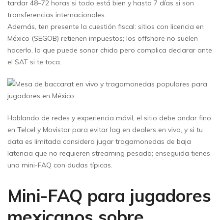
tardar 48–72 horas si todo está bien y hasta 7 días si son
transferencias internacionales.
Además, ten presente la cuestión fiscal: sitios con licencia en
México (SEGOB) retienen impuestos; los offshore no suelen
hacerlo, lo que puede sonar chido pero complica declarar ante
el SAT si te toca.
Hablando de redes y experiencia móvil, el sitio debe andar fino
en Telcel y Movistar para evitar lag en dealers en vivo, y si tu
data es limitada considera jugar tragamonedas de baja
latencia que no requieren streaming pesado; enseguida tienes
una mini-FAQ con dudas típicas.
Mini-FAQ para jugadores
mexicanos sobre