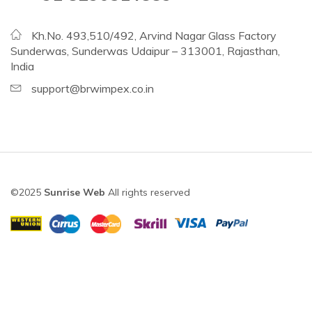
Kh.No. 493,510/492, Arvind Nagar Glass Factory
Sunderwas, Sunderwas Udaipur – 313001, Rajasthan,
India
support@brwimpex.co.in
©2025
Sunrise Web
All rights reserved