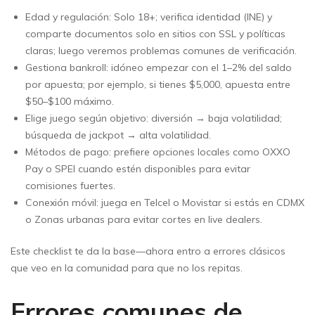
Edad y regulación: Solo 18+; verifica identidad (INE) y
comparte documentos solo en sitios con SSL y políticas
claras; luego veremos problemas comunes de verificación.
Gestiona bankroll: idóneo empezar con el 1–2% del saldo
por apuesta; por ejemplo, si tienes $5,000, apuesta entre
$50–$100 máximo.
Elige juego según objetivo: diversión → baja volatilidad;
búsqueda de jackpot → alta volatilidad.
Métodos de pago: prefiere opciones locales como OXXO
Pay o SPEI cuando estén disponibles para evitar
comisiones fuertes.
Conexión móvil: juega en Telcel o Movistar si estás en CDMX
o Zonas urbanas para evitar cortes en live dealers.
Este checklist te da la base—ahora entro a errores clásicos
que veo en la comunidad para que no los repitas.
Errores comunes de