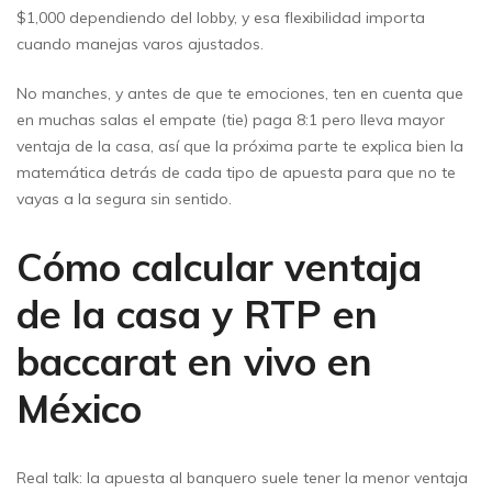
$1,000 dependiendo del lobby, y esa flexibilidad importa
cuando manejas varos ajustados.
No manches, y antes de que te emociones, ten en cuenta que
en muchas salas el empate (tie) paga 8:1 pero lleva mayor
ventaja de la casa, así que la próxima parte te explica bien la
matemática detrás de cada tipo de apuesta para que no te
vayas a la segura sin sentido.
Cómo calcular ventaja
de la casa y RTP en
baccarat en vivo en
México
Real talk: la apuesta al banquero suele tener la menor ventaja