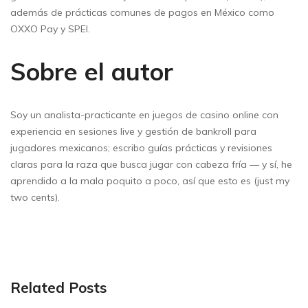
además de prácticas comunes de pagos en México como
OXXO Pay y SPEI.
Sobre el autor
Soy un analista-practicante en juegos de casino online con
experiencia en sesiones live y gestión de bankroll para
jugadores mexicanos; escribo guías prácticas y revisiones
claras para la raza que busca jugar con cabeza fría — y sí, he
aprendido a la mala poquito a poco, así que esto es (just my
two cents).
Related Posts