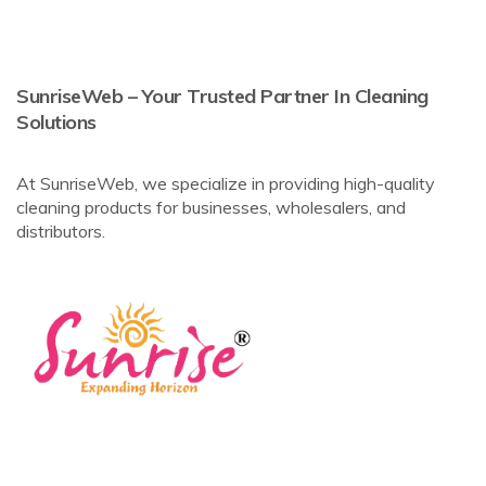
SunriseWeb – Your Trusted Partner In Cleaning
Solutions
At SunriseWeb, we specialize in providing high-quality
cleaning products for businesses, wholesalers, and
distributors.