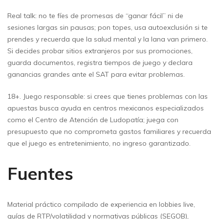
Real talk: no te fíes de promesas de “ganar fácil” ni de
sesiones largas sin pausas; pon topes, usa autoexclusión si te
prendes y recuerda que la salud mental y la lana van primero.
Si decides probar sitios extranjeros por sus promociones,
guarda documentos, registra tiempos de juego y declara
ganancias grandes ante el SAT para evitar problemas.
18+. Juego responsable: si crees que tienes problemas con las
apuestas busca ayuda en centros mexicanos especializados
como el Centro de Atención de Ludopatía; juega con
presupuesto que no comprometa gastos familiares y recuerda
que el juego es entretenimiento, no ingreso garantizado.
Fuentes
Material práctico compilado de experiencia en lobbies live,
guías de RTP/volatilidad y normativas públicas (SEGOB),