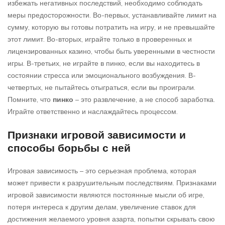
избежать негативных последствий, необходимо соблюдать
меры предосторожности. Во-первых, устанавливайте лимит на
сумму, которую вы готовы потратить на игру, и не превышайте
этот лимит. Во-вторых, играйте только в проверенных и
лицензированных казино, чтобы быть уверенными в честности
игры. В-третьих, не играйте в пинко, если вы находитесь в
состоянии стресса или эмоционального возбуждения. В-
четвертых, не пытайтесь отыграться, если вы проиграли.
Помните, что
пинко
– это развлечение, а не способ заработка.
Играйте ответственно и наслаждайтесь процессом.
Признаки игровой зависимости и
способы борьбы с ней
Игровая зависимость – это серьезная проблема, которая
может привести к разрушительным последствиям. Признаками
игровой зависимости являются постоянные мысли об игре,
потеря интереса к другим делам, увеличение ставок для
достижения желаемого уровня азарта, попытки скрывать свою