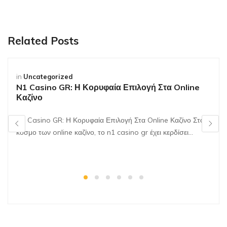
Related Posts
in
Uncategorized
N1 Casino GR: Η Κορυφαία Επιλογή Στα Online
Καζίνο
N1 Casino GR: Η Κορυφαία Επιλογή Στα Online Καζίνο Στον
κόσμο των online καζίνο, το n1 casino gr έχει κερδίσει…