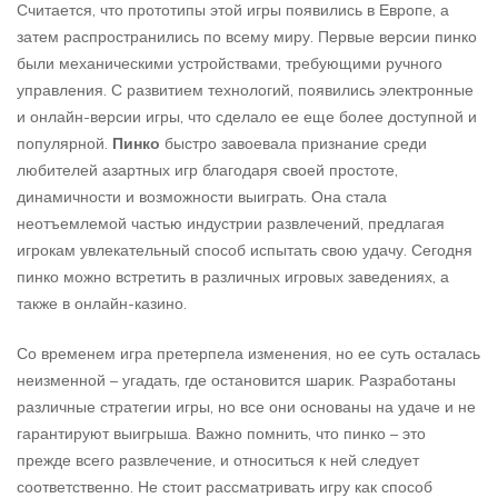
Считается, что прототипы этой игры появились в Европе, а
затем распространились по всему миру. Первые версии пинко
были механическими устройствами, требующими ручного
управления. С развитием технологий, появились электронные
и онлайн-версии игры, что сделало ее еще более доступной и
популярной.
Пинко
быстро завоевала признание среди
любителей азартных игр благодаря своей простоте,
динамичности и возможности выиграть. Она стала
неотъемлемой частью индустрии развлечений, предлагая
игрокам увлекательный способ испытать свою удачу. Сегодня
пинко можно встретить в различных игровых заведениях, а
также в онлайн-казино.
Со временем игра претерпела изменения, но ее суть осталась
неизменной – угадать, где остановится шарик. Разработаны
различные стратегии игры, но все они основаны на удаче и не
гарантируют выигрыша. Важно помнить, что пинко – это
прежде всего развлечение, и относиться к ней следует
соответственно. Не стоит рассматривать игру как способ