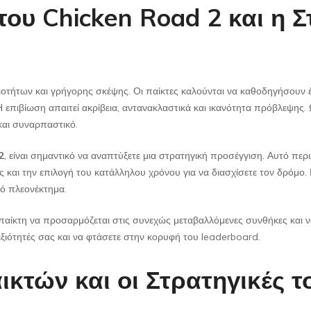
του Chicken Road 2 και η 
 δεξιοτήτων και γρήγορης σκέψης. Οι παίκτες καλούνται να καθοδηγήσου
Η επιβίωση απαιτεί ακρίβεια, αντανακλαστικά και ικανότητα πρόβλεψης.
και συναρπαστικό.
2
, είναι σημαντικό να αναπτύξετε μια στρατηγική προσέγγιση. Αυτό πε
ς και την επιλογή του κατάλληλου χρόνου για να διασχίσετε τον δρόμο
κό πλεονέκτημα.
υ παίκτη να προσαρμόζεται στις συνεχώς μεταβαλλόμενες συνθήκες και 
εξιότητές σας και να φτάσετε στην κορυφή του leaderboard.
ικτών και οι Στρατηγικές τ