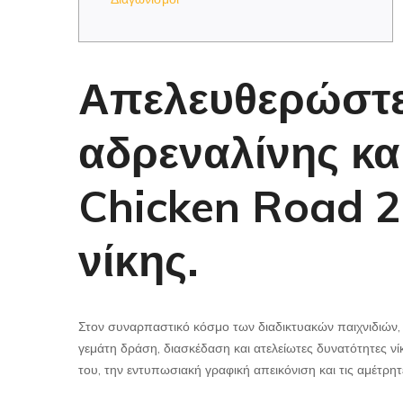
Απελευθερώστε 
αδρεναλίνης και
Chicken Road 2 
νίκης.
Στον συναρπαστικό κόσμο των διαδικτυακών παιχνιδιών,
γεμάτη δράση, διασκέδαση και ατελείωτες δυνατότητες νίκ
του, την εντυπωσιακή γραφική απεικόνιση και τις αμέτρη