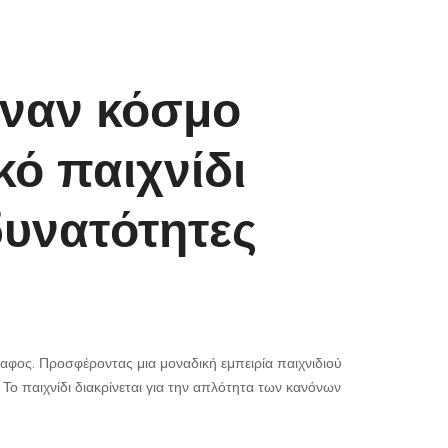
έναν κόσμο
κό παιχνίδι
δυνατότητες
έδαφος. Προσφέροντας μια μοναδική εμπειρία παιχνιδιού
 Το παιχνίδι διακρίνεται για την απλότητα των κανόνων