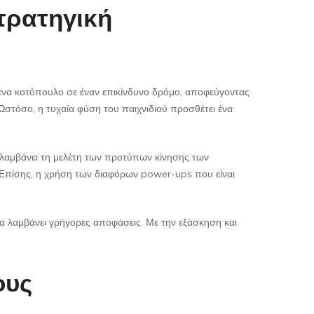
Στρατηγική
ν ένα κοτόπουλο σε έναν επικίνδυνο δρόμο, αποφεύγοντας
 Ωστόσο, η τυχαία φύση του παιχνιδιού προσθέτει ένα
ριλαμβάνει τη μελέτη των προτύπων κίνησης των
. Επίσης, η χρήση των διαφόρων power-ups που είναι
να λαμβάνει γρήγορες αποφάσεις. Με την εξάσκηση και
ους