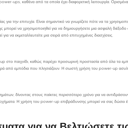
power-ups, καθένα από τα οποία έχει διαφορετική λειτουργία. Ορισμέ
ς για την επιτυχία. Είναι σημαντικό να γνωρίζετε πότε να τα χρησιμοπ
 μπορεί να χρησιμοποιηθεί για να δημιουργήσετε μια ασφαλή διέξοδο
ια να εκμεταλλευτείτε μια σειρά από επιτυχημένες διασχίσεις.
p στο παιχνίδι, καθώς παρέχει προσωρινή προστασία από όλα τα εμπόδι
ειρά από εμπόδια που πλησιάζουν. Η σωστή χρήση του power-up ασυλί
μάτων, δίνοντας στους παίκτες περισσότερο χρόνο για να αντιδράσουν 
ά οχήματα. Η χρήση του power-up επιβράδυνσης μπορεί να σας δώσει έ
ματα για να Βελτιώσετε τι