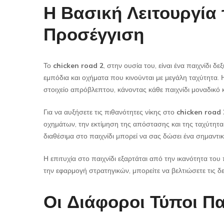
Η Βασική Λειτουργία 
Προσέγγιση
Το
chicken road 2
, στην ουσία του, είναι ένα παιχνίδι
εμπόδια και οχήματα που κινούνται με μεγάλη ταχύτητα. 
στοιχείο απρόβλεπτου, κάνοντας κάθε παιχνίδι μοναδικό 
Για να αυξήσετε τις πιθανότητες νίκης στο
chicken road 
οχημάτων, την εκτίμηση της απόστασης και της ταχύτητα
διαθέσιμα στο παιχνίδι μπορεί να σας δώσει ένα σημαντι
Η επιτυχία στο παιχνίδι εξαρτάται από την ικανότητα το
την εφαρμογή στρατηγικών, μπορείτε να βελτιώσετε τις δ
Οι Διάφοροι Τύποι Πα