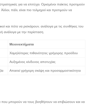
στρατηγικές για να επιτύχει. Ορισμένοι παίκτες προτιμούν
λλοι, πάλι, είναι πιο τολμηροί και προτιμούν να
ικοί και πότε να ρισκάρουν, ανάλογα με τις συνθήκες του
ική ανάλογα με την περίσταση.
Μειονεκτήματα
Χαμηλότερες πιθανότητες γρήγορης προόδου
Αυξημένος κίνδυνος αποτυχίας
ξία
Απαιτεί γρήγορη σκέψη και προσαρμοστικότητα
 που μπορούν να τους βοηθήσουν να επιβιώσουν και να