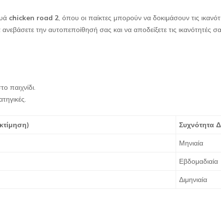
ουά
chicken road 2
, όπου οι παίκτες μπορούν να δοκιμάσουν τις ικανότ
να ανεβάσετε την αυτοπεποίθησή σας και να αποδείξετε τις ικανότητές σα
ο παιχνίδι.
ατηγικές.
εκτίμηση)
Συχνότητα 
Μηνιαία
Εβδομαδιαία
Διμηνιαία