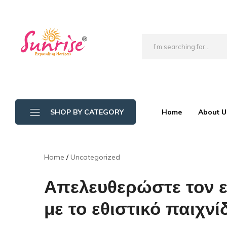
brwimpex
Home
About U
SHOP BY CATEGORY
Bathroom Wipers
Home
Uncategorized
Cotton/Thread Mop
Απελευθερώστε τον ε
Crystal Mop Sponge Reffil
με το εθιστικό παιχνί
Dry Mop