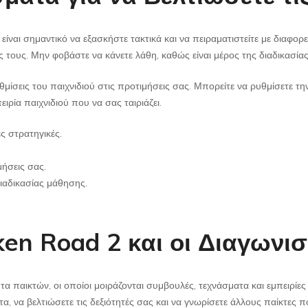
, είναι σημαντικό να εξασκήστε τακτικά και να πειραματιστείτε με διαφο
κές τους. Μην φοβάστε να κάνετε λάθη, καθώς είναι μέρος της διαδικασία
μίσεις του παιχνιδιού στις προτιμήσεις σας. Μπορείτε να ρυθμίσετε τη
ειρία παιχνιδιού που να σας ταιριάζει.
ές στρατηγικές.
μήσεις σας.
διαδικασίας μάθησης.
ken Road 2 και οι Διαγωνισ
ητα παικτών, οι οποίοι μοιράζονται συμβουλές, τεχνάσματα και εμπειρίε
 να βελτιώσετε τις δεξιότητές σας και να γνωρίσετε άλλους παίκτες που