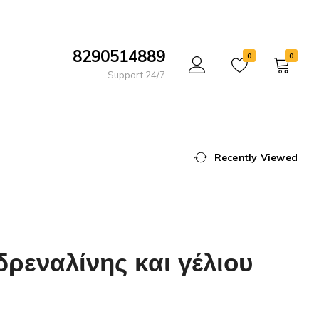
8290514889
0
0
Support 24/7
Recently Viewed
ρεναλίνης και γέλιου