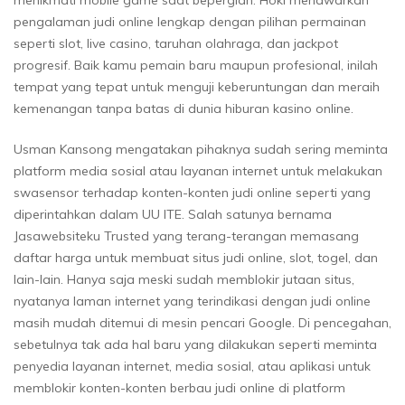
pengalaman judi online lengkap dengan pilihan permainan
seperti slot, live casino, taruhan olahraga, dan jackpot
progresif. Baik kamu pemain baru maupun profesional, inilah
tempat yang tepat untuk menguji keberuntungan dan meraih
kemenangan tanpa batas di dunia hiburan kasino online.
Usman Kansong mengatakan pihaknya sudah sering meminta
platform media sosial atau layanan internet untuk melakukan
swasensor terhadap konten-konten judi online seperti yang
diperintahkan dalam UU ITE. Salah satunya bernama
Jasawebsiteku Trusted yang terang-terangan memasang
daftar harga untuk membuat situs judi online, slot, togel, dan
lain-lain. Hanya saja meski sudah memblokir jutaan situs,
nyatanya laman internet yang terindikasi dengan judi online
masih mudah ditemui di mesin pencari Google. Di pencegahan,
sebetulnya tak ada hal baru yang dilakukan seperti meminta
penyedia layanan internet, media sosial, atau aplikasi untuk
memblokir konten-konten berbau judi online di platform