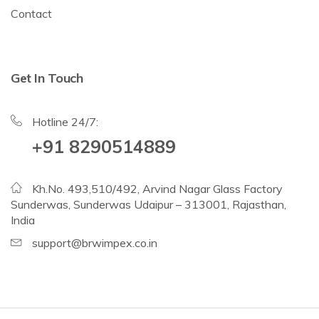
Contact
Get In Touch
Hotline 24/7:
+91 8290514889
Kh.No. 493,510/492, Arvind Nagar Glass Factory
Sunderwas, Sunderwas Udaipur – 313001, Rajasthan,
India
support@brwimpex.co.in