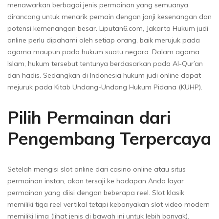
menawarkan berbagai jenis permainan yang semuanya
dirancang untuk menarik pemain dengan janji kesenangan dan
potensi kemenangan besar. Liputan6.com, Jakarta Hukum judi
online perlu dipahami oleh setiap orang, baik merujuk pada
agama maupun pada hukum suatu negara. Dalam agama
Islam, hukum tersebut tentunya berdasarkan pada Al-Qur’an
dan hadis. Sedangkan di Indonesia hukum judi online dapat
mejuruk pada Kitab Undang-Undang Hukum Pidana (KUHP).
Pilih Permainan dari
Pengembang Terpercaya
Setelah mengisi slot online dari casino online atau situs
permainan instan, akan tersaji ke hadapan Anda layar
permainan yang diisi dengan beberapa reel. Slot klasik
memiliki tiga reel vertikal tetapi kebanyakan slot video modern
memiliki lima (lihat jenis di bawah ini untuk lebih banyak).