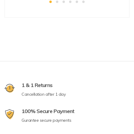
1 & 1 Returns
Cancellation after 1 day
100% Secure Payment
Gurantee secure payments