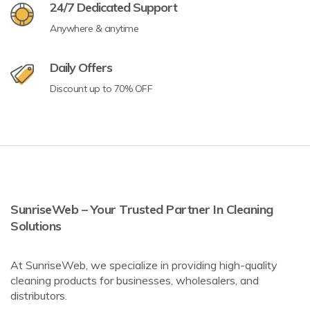
24/7 Dedicated Support
Anywhere & anytime
Daily Offers
Discount up to 70% OFF
SunriseWeb – Your Trusted Partner In Cleaning
Solutions
At SunriseWeb, we specialize in providing high-quality
cleaning products for businesses, wholesalers, and
distributors.