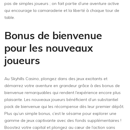
pas de simples joueurs ; on fait partie d’une aventure active
qui encourage la camaraderie et la liberté à chaque tour de
table.
Bonus de bienvenue
pour les nouveaux
joueurs
Au Skyhills Casino, plongez dans des jeux excitants et
démarrez votre aventure en grandeur grâce à des bonus de
bienvenue remarquables qui rendent l’expérience encore plus
plaisante. Les nouveaux joueurs bénéficient d’un substantiel
pack de bienvenue qui les récompense dès leur premier dépôt.
Plus qu’un simple bonus, c’est le sésame pour explorer une
gamme de jeux captivante avec des fonds supplémentaires !
Boostez votre capital et plongez au cœur de l’action sans