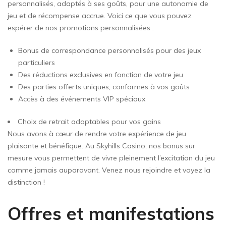
personnalisés, adaptés à ses goûts, pour une autonomie de
jeu et de récompense accrue. Voici ce que vous pouvez
espérer de nos promotions personnalisées :
Bonus de correspondance personnalisés pour des jeux
particuliers
Des réductions exclusives en fonction de votre jeu
Des parties offerts uniques, conformes à vos goûts
Accès à des événements VIP spéciaux
Choix de retrait adaptables pour vos gains
Nous avons à cœur de rendre votre expérience de jeu
plaisante et bénéfique. Au Skyhills Casino, nos bonus sur
mesure vous permettent de vivre pleinement l’excitation du jeu
comme jamais auparavant. Venez nous rejoindre et voyez la
distinction !
Offres et manifestations