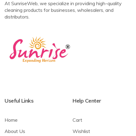
At SunriseWeb, we specialize in providing high-quality
cleaning products for businesses, wholesalers, and
distributors.
Useful Links
Help Center
Home
Cart
About Us
Wishlist