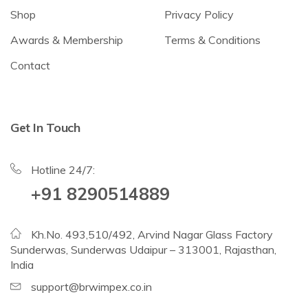
Shop
Privacy Policy
Awards & Membership
Terms & Conditions
Contact
Get In Touch
Hotline 24/7:
+91 8290514889
Kh.No. 493,510/492, Arvind Nagar Glass Factory
Sunderwas, Sunderwas Udaipur – 313001, Rajasthan,
India
support@brwimpex.co.in