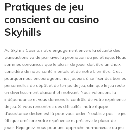
Pratiques de jeu
conscient au casino
Skyhills
Au Skyhills Casino, notre engagement envers la sécurité des
transactions va de pair avec la promotion du jeu éthique. Nous
sommes convaincus que le plaisir de jouer doit être un choix
considéré de notre santé mentale et de notre bien-être. C’est
pourquoi nous encourageons nos joueurs à se fixer des bornes
personnelles de dépôt et de temps de jeu, afin que le jeu reste
un divertissement plaisant et motivant. Nous valorisons la
indépendance et vous donnons le contrôle de votre expérience
de jeu. Si vous rencontrez des difficultés, notre équipe
d’assistance dédiée est là pour vous aider. N’oubliez pas : le jeu
éthique améliore votre expérience et préserve le plaisir de
jouer. Rejoignez-nous pour une approche harmonieuse du jeu,