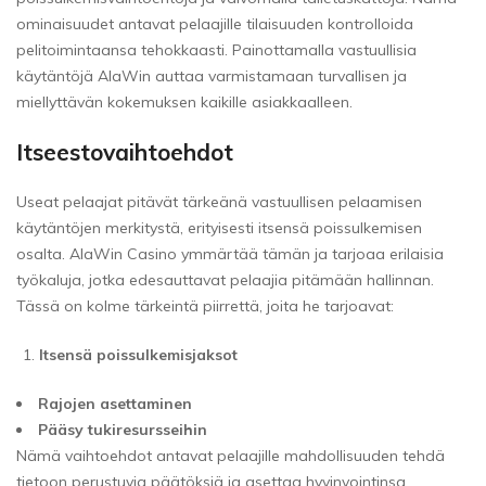
ominaisuudet antavat pelaajille tilaisuuden kontrolloida
pelitoimintaansa tehokkaasti. Painottamalla vastuullisia
käytäntöjä AlaWin auttaa varmistamaan turvallisen ja
miellyttävän kokemuksen kaikille asiakkaalleen.
Itseestovaihtoehdot
Useat pelaajat pitävät tärkeänä vastuullisen pelaamisen
käytäntöjen merkitystä, erityisesti itsensä poissulkemisen
osalta. AlaWin Casino ymmärtää tämän ja tarjoaa erilaisia
työkaluja, jotka edesauttavat pelaajia pitämään hallinnan.
Tässä on kolme tärkeintä piirrettä, joita he tarjoavat:
Itsensä poissulkemisjaksot
Rajojen asettaminen
Pääsy tukiresursseihin
Nämä vaihtoehdot antavat pelaajille mahdollisuuden tehdä
tietoon perustuvia päätöksiä ja asettaa hyvinvointinsa