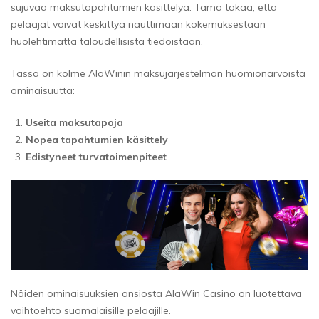
sujuvaa maksutapahtumien käsittelyä. Tämä takaa, että
pelaajat voivat keskittyä nauttimaan kokemuksestaan
huolehtimatta taloudellisista tiedoistaan.
Tässä on kolme AlaWinin maksujärjestelmän huomionarvoista
ominaisuutta:
Useita maksutapoja
Nopea tapahtumien käsittely
Edistyneet turvatoimenpiteet
Näiden ominaisuuksien ansiosta AlaWin Casino on luotettava
vaihtoehto suomalaisille pelaajille.