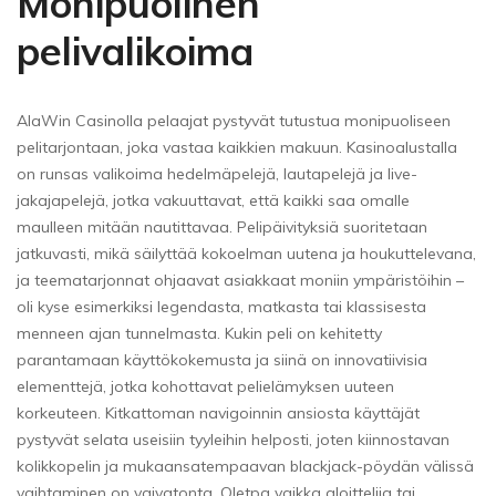
Monipuolinen
pelivalikoima
AlaWin Casinolla pelaajat pystyvät tutustua monipuoliseen
pelitarjontaan, joka vastaa kaikkien makuun. Kasinoalustalla
on runsas valikoima hedelmäpelejä, lautapelejä ja live-
jakajapelejä, jotka vakuuttavat, että kaikki saa omalle
maulleen mitään nautittavaa. Pelipäivityksiä suoritetaan
jatkuvasti, mikä säilyttää kokoelman uutena ja houkuttelevana,
ja teematarjonnat ohjaavat asiakkaat moniin ympäristöihin –
oli kyse esimerkiksi legendasta, matkasta tai klassisesta
menneen ajan tunnelmasta. Kukin peli on kehitetty
parantamaan käyttökokemusta ja siinä on innovatiivisia
elementtejä, jotka kohottavat pelielämyksen uuteen
korkeuteen. Kitkattoman navigoinnin ansiosta käyttäjät
pystyvät selata useisiin tyyleihin helposti, joten kiinnostavan
kolikkopelin ja mukaansatempaavan blackjack-pöydän välissä
vaihtaminen on vaivatonta. Oletpa vaikka aloittelija tai