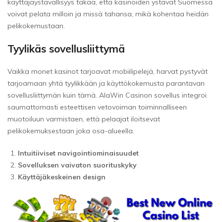
käyttäjäystävällisyys takaa, että kasinoiden ystävät Suomessa
voivat pelata milloin ja missä tahansa, mikä kohentaa heidän
pelikokemustaan.
Tyylikäs sovellusliittymä
Vaikka monet kasinot tarjoavat mobiilipelejä, harvat pystyvät
tarjoamaan yhtä tyylikkään ja käyttökokemusta parantavan
sovellusliittymän kuin tämä. AlaWin Casinon sovellus integroi
saumattomasti esteettisen vetovoiman toiminnalliseen
muotoiluun varmistaen, että pelaajat iloitsevat
pelikokemuksestaan joka osa-alueella.
Intuitiiviset navigointiominaisuudet
Sovelluksen vaivaton suorituskyky
Käyttäjäkeskeinen design