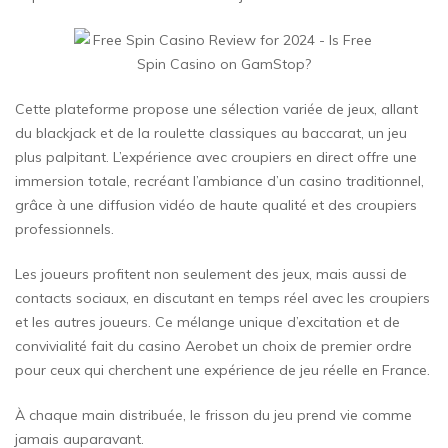
Cette plateforme propose une sélection variée de jeux, allant
du blackjack et de la roulette classiques au baccarat, un jeu
plus palpitant. L’expérience avec croupiers en direct offre une
immersion totale, recréant l’ambiance d’un casino traditionnel,
grâce à une diffusion vidéo de haute qualité et des croupiers
professionnels.
Les joueurs profitent non seulement des jeux, mais aussi de
contacts sociaux, en discutant en temps réel avec les croupiers
et les autres joueurs. Ce mélange unique d’excitation et de
convivialité fait du casino Aerobet un choix de premier ordre
pour ceux qui cherchent une expérience de jeu réelle en France.
À chaque main distribuée, le frisson du jeu prend vie comme
jamais auparavant.