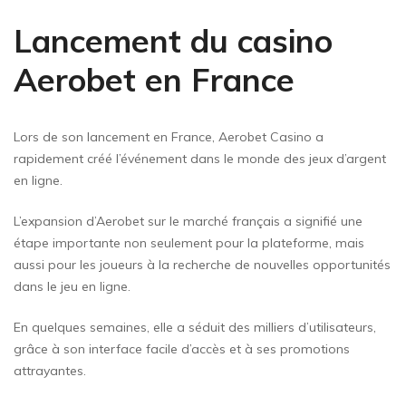
Lancement du casino
Aerobet en France
Lors de son lancement en France, Aerobet Casino a
rapidement créé l’événement dans le monde des jeux d’argent
en ligne.
L’expansion d’Aerobet sur le marché français a signifié une
étape importante non seulement pour la plateforme, mais
aussi pour les joueurs à la recherche de nouvelles opportunités
dans le jeu en ligne.
En quelques semaines, elle a séduit des milliers d’utilisateurs,
grâce à son interface facile d’accès et à ses promotions
attrayantes.