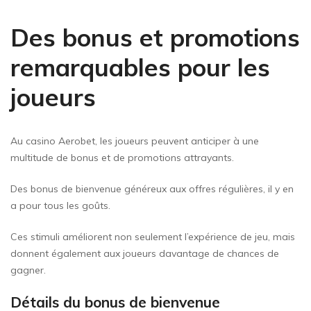
Des bonus et promotions
remarquables pour les
joueurs
Au casino Aerobet, les joueurs peuvent anticiper à une
multitude de bonus et de promotions attrayants.
Des bonus de bienvenue généreux aux offres régulières, il y en
a pour tous les goûts.
Ces stimuli améliorent non seulement l’expérience de jeu, mais
donnent également aux joueurs davantage de chances de
gagner.
Détails du bonus de bienvenue