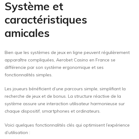
Système et
caractéristiques
amicales
Bien que les systèmes de jeux en ligne peuvent régulièrement
apparaître compliquées, Aerobet Casino en France se
différencie par son système ergonomique et ses
fonctionnalités simples.
Les joueurs bénéficient d’une parcours simple, simplifiant la
recherche de jeux et de bonus. La structure réactive de la
système assure une interaction utilisateur harmonieuse sur
chaque dispositif, smartphones et ordinateurs.
Voici quelques fonctionnalités clés qui optimisent l’expérience
d’utilisation :