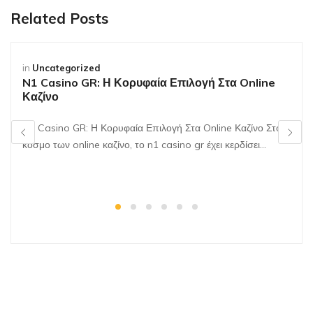
Related Posts
in
Uncategorized
N1 Casino GR: Η Κορυφαία Επιλογή Στα Online
Καζίνο
N1 Casino GR: Η Κορυφαία Επιλογή Στα Online Καζίνο Στον
κόσμο των online καζίνο, το n1 casino gr έχει κερδίσει…