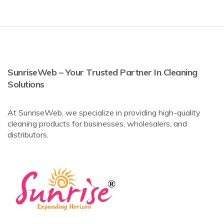
SunriseWeb – Your Trusted Partner In Cleaning
Solutions
At SunriseWeb, we specialize in providing high-quality
cleaning products for businesses, wholesalers, and
distributors.