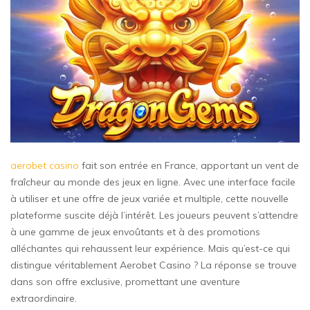
aerobet casino
fait son entrée en France, apportant un vent de
fraîcheur au monde des jeux en ligne. Avec une interface facile
à utiliser et une offre de jeux variée et multiple, cette nouvelle
plateforme suscite déjà l’intérêt. Les joueurs peuvent s’attendre
à une gamme de jeux envoûtants et à des promotions
alléchantes qui rehaussent leur expérience. Mais qu’est-ce qui
distingue véritablement Aerobet Casino ? La réponse se trouve
dans son offre exclusive, promettant une aventure
extraordinaire.