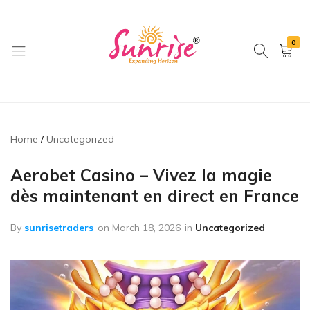
0
brwimpex
Home
Uncategorized
Aerobet Casino – Vivez la magie
dès maintenant en direct en France
By
sunrisetraders
on
March 18, 2026
in
Uncategorized