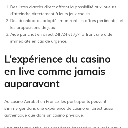
Des listes d’accès direct offrant la possibilité aux joueurs
d’atteindre directement à leurs jeux choisis.
Des dashboards adaptés montrant les offres pertinentes et
les propositions de jeux.
Aide par chat en direct 24h/24 et 7j/7, offrant une aide
immédiate en cas de urgence.
L’expérience du casino
en live comme jamais
auparavant
Au casino Aerobet en France, les participants peuvent
s’immerger dans une expérience de casino en direct aussi
authentique que dans un casino physique.
La plateforme offre une expérience immersive, sublimée par le