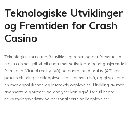
Teknologiske Utviklinger
og Fremtiden for Crash
Casino
Teknologien fortsetter å utvikle seg raskt, og det forventes at
crash casino-spill vil bli enda mer sofistikerte og engasjerende i
fremtiden. Virtual reality (VR) og augmented reality (AR) kan
potensielt bringe spillopplevelsen til et nytt nivå, og gi spillerne
en mer oppslukende og interaktiv opplevelse. Utvikling av mer
avanserte algoritmer og analyser kan også føre til bedre
risikostyringsverktøy og personaliserte spillopplevelser.