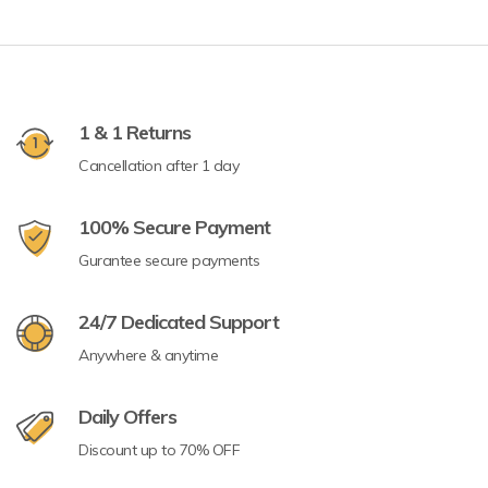
1 & 1 Returns
Cancellation after 1 day
100% Secure Payment
Gurantee secure payments
24/7 Dedicated Support
Anywhere & anytime
Daily Offers
Discount up to 70% OFF