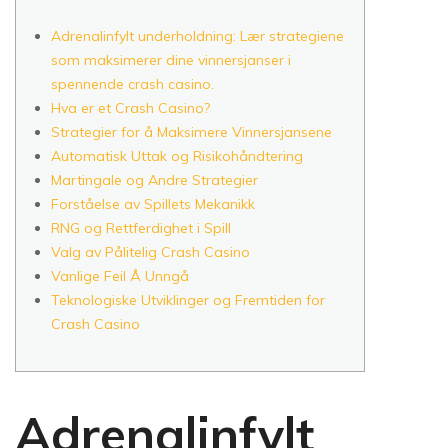
Adrenalinfylt underholdning: Lær strategiene
som maksimerer dine vinnersjanser i
spennende crash casino.
Hva er et Crash Casino?
Strategier for å Maksimere Vinnersjansene
Automatisk Uttak og Risikohåndtering
Martingale og Andre Strategier
Forståelse av Spillets Mekanikk
RNG og Rettferdighet i Spill
Valg av Pålitelig Crash Casino
Vanlige Feil Å Unngå
Teknologiske Utviklinger og Fremtiden for
Crash Casino
Adrenalinfylt