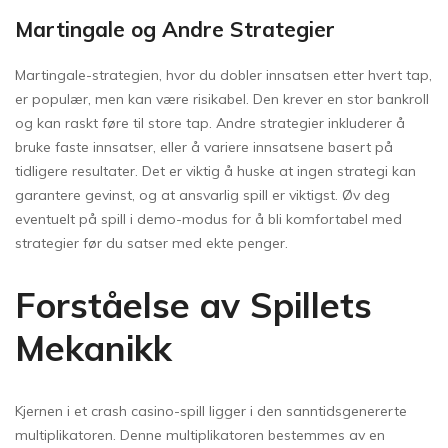
Martingale og Andre Strategier
Martingale-strategien, hvor du dobler innsatsen etter hvert tap,
er populær, men kan være risikabel. Den krever en stor bankroll
og kan raskt føre til store tap. Andre strategier inkluderer å
bruke faste innsatser, eller å variere innsatsene basert på
tidligere resultater. Det er viktig å huske at ingen strategi kan
garantere gevinst, og at ansvarlig spill er viktigst. Øv deg
eventuelt på spill i demo-modus for å bli komfortabel med
strategier før du satser med ekte penger.
Forståelse av Spillets
Mekanikk
Kjernen i et crash casino-spill ligger i den sanntidsgenererte
multiplikatoren. Denne multiplikatoren bestemmes av en