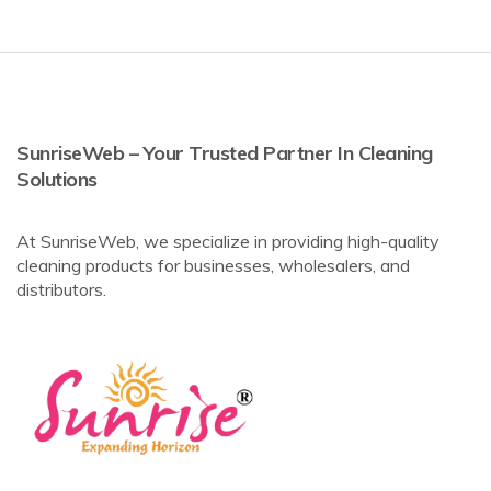
SunriseWeb – Your Trusted Partner In Cleaning
Solutions
At SunriseWeb, we specialize in providing high-quality
cleaning products for businesses, wholesalers, and
distributors.