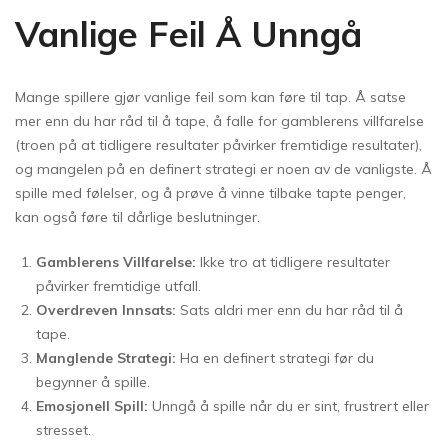
Vanlige Feil Å Unngå
Mange spillere gjør vanlige feil som kan føre til tap. Å satse
mer enn du har råd til å tape, å falle for gamblerens villfarelse
(troen på at tidligere resultater påvirker fremtidige resultater),
og mangelen på en definert strategi er noen av de vanligste. Å
spille med følelser, og å prøve å vinne tilbake tapte penger,
kan også føre til dårlige beslutninger.
Gamblerens Villfarelse:
Ikke tro at tidligere resultater
påvirker fremtidige utfall.
Overdreven Innsats:
Sats aldri mer enn du har råd til å
tape.
Manglende Strategi:
Ha en definert strategi før du
begynner å spille.
Emosjonell Spill:
Unngå å spille når du er sint, frustrert eller
stresset.