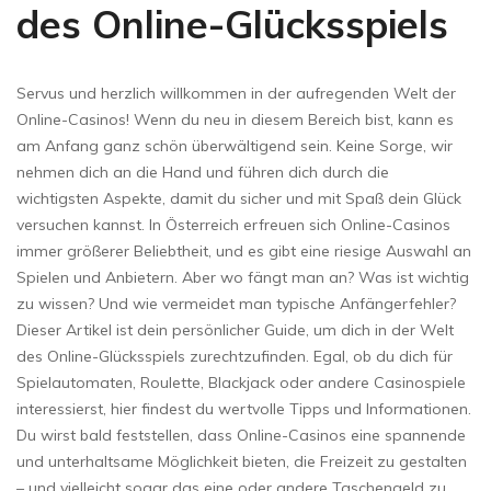
des Online-Glücksspiels
Servus und herzlich willkommen in der aufregenden Welt der
Online-Casinos! Wenn du neu in diesem Bereich bist, kann es
am Anfang ganz schön überwältigend sein. Keine Sorge, wir
nehmen dich an die Hand und führen dich durch die
wichtigsten Aspekte, damit du sicher und mit Spaß dein Glück
versuchen kannst. In Österreich erfreuen sich Online-Casinos
immer größerer Beliebtheit, und es gibt eine riesige Auswahl an
Spielen und Anbietern. Aber wo fängt man an? Was ist wichtig
zu wissen? Und wie vermeidet man typische Anfängerfehler?
Dieser Artikel ist dein persönlicher Guide, um dich in der Welt
des Online-Glücksspiels zurechtzufinden. Egal, ob du dich für
Spielautomaten, Roulette, Blackjack oder andere Casinospiele
interessierst, hier findest du wertvolle Tipps und Informationen.
Du wirst bald feststellen, dass Online-Casinos eine spannende
und unterhaltsame Möglichkeit bieten, die Freizeit zu gestalten
– und vielleicht sogar das eine oder andere Taschengeld zu