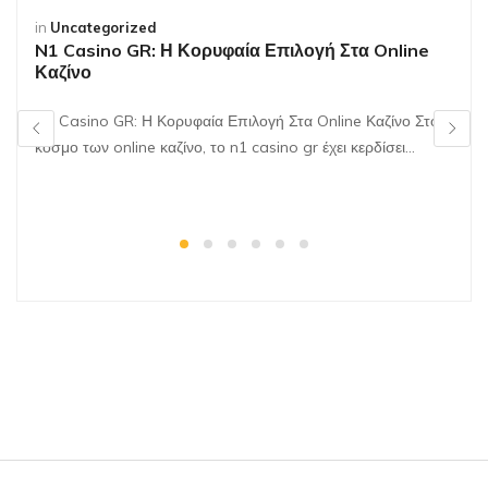
in
Uncategorized
N1 Casino GR: Η Κορυφαία Επιλογή Στα Online
Καζίνο
N1 Casino GR: Η Κορυφαία Επιλογή Στα Online Καζίνο Στον
κόσμο των online καζίνο, το n1 casino gr έχει κερδίσει…