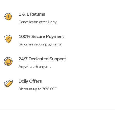
1 & 1 Returns
Cancellation after 1 day
100% Secure Payment
Gurantee secure payments
24/7 Dedicated Support
Anywhere & anytime
Daily Offers
Discount up to 70% OFF