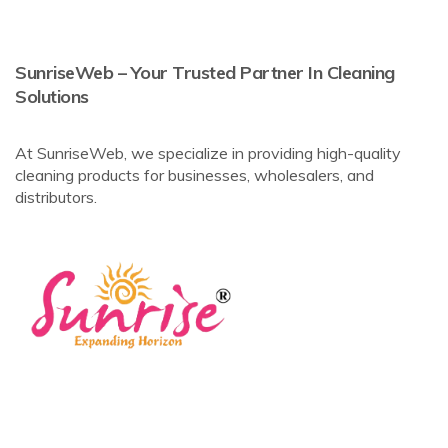
SunriseWeb – Your Trusted Partner In Cleaning
Solutions
At SunriseWeb, we specialize in providing high-quality
cleaning products for businesses, wholesalers, and
distributors.