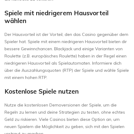
Spiele mit niedrigerem Hausvorteil
wählen
Der Hausvorteil ist der Vorteil, den das Casino gegenüber dem
Spieler hat. Spiele mit einem niedrigeren Hausvorteil bieten dir
bessere Gewinnchancen. Blackjack und einige Varianten von
Roulette (z.B. europäisches Roulette) haben in der Regel einen
niedrigeren Hausvorteil als Spielautomaten. Informiere dich
über die Auszahlungsquoten (RTP) der Spiele und wähle Spiele
mit einem hohen RTP.
Kostenlose Spiele nutzen
Nutze die kostenlosen Demoversionen der Spiele, um die
Regeln zu lernen und deine Strategien zu testen, ohne echtes
Geld zu riskieren. Viele Casinos bieten diese Option an, um
neuen Spielern die Möglichkeit zu geben, sich mit den Spielen
vertraut zu machen.