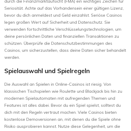
durch die Finanzmarktaufsicht (FMA) ein wichtiges Zeichen für
Seriosität. Achte auf das Vorhandensein einer gültigen Lizenz,
bevor du dich anmeldest und Geld einzahlst. Seriöse Casinos
legen großen Wert auf Sicherheit und Datenschutz. Sie
verwenden fortschrittliche Verschlüsselungstechnologien, um
deine persönlichen Daten und finanziellen Transaktionen zu
schützen. Überprüfe die Datenschutzbestimmungen des
Casinos, um sicherzustellen, dass deine Daten sicher behandelt
werden.
Spielauswahl und Spielregeln
Die Auswahl an Spielen in Online-Casinos ist riesig. Von
klassischen Tischspielen wie Roulette und Blackjack bis hin zu
modernen Spielautomaten mit aufregenden Themen und
Features ist alles dabei. Bevor du ein Spiel spielst, solltest du
dich mit den Regeln vertraut machen. Viele Casinos bieten
kostenlose Demoversionen an, mit denen du die Spiele ohne
Risiko ausprobieren kannst. Nutze diese Gelegenheit, um die