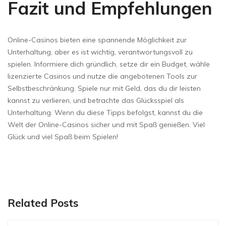
Fazit und Empfehlungen
Online-Casinos bieten eine spannende Möglichkeit zur
Unterhaltung, aber es ist wichtig, verantwortungsvoll zu
spielen. Informiere dich gründlich, setze dir ein Budget, wähle
lizenzierte Casinos und nutze die angebotenen Tools zur
Selbstbeschränkung. Spiele nur mit Geld, das du dir leisten
kannst zu verlieren, und betrachte das Glücksspiel als
Unterhaltung. Wenn du diese Tipps befolgst, kannst du die
Welt der Online-Casinos sicher und mit Spaß genießen. Viel
Glück und viel Spaß beim Spielen!
Related Posts