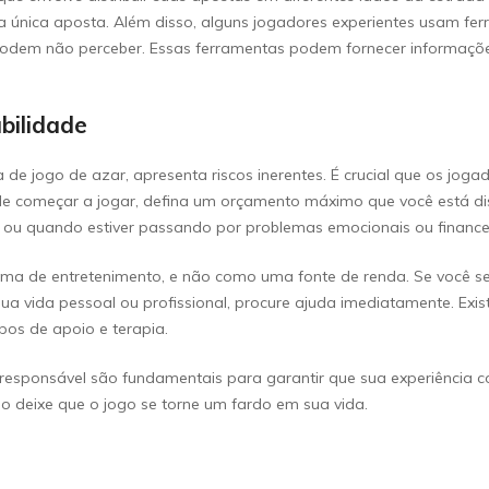
ma única aposta. Além disso, alguns jogadores experientes usam fer
podem não perceber. Essas ferramentas podem fornecer informaçõe
bilidade
de jogo de azar, apresenta riscos inerentes. É crucial que os joga
 de começar a jogar, defina um orçamento máximo que você está dis
as, ou quando estiver passando por problemas emocionais ou finance
ma de entretenimento, e não como uma fonte de renda. Se você sen
a vida pessoal ou profissional, procure ajuda imediatamente. Exi
pos de apoio e terapia.
o responsável são fundamentais para garantir que sua experiência 
ão deixe que o jogo se torne um fardo em sua vida.