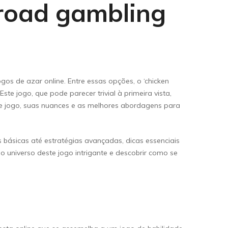
 road gambling
gos de azar online. Entre essas opções, o ‘chicken
 jogo, que pode parecer trivial à primeira vista,
e jogo, suas nuances e as melhores abordagens para
 básicas até estratégias avançadas, dicas essenciais
 universo deste jogo intrigante e descobrir como se