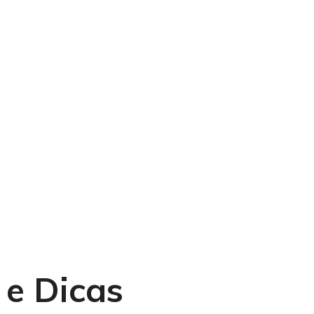
 e Dicas