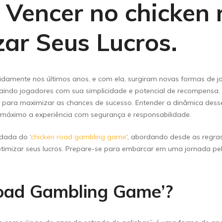
a Vencer no chicken
ar Seus Lucros.
pidamente nos últimos anos, e com ela, surgiram novas formas de jo
do jogadores com sua simplicidade e potencial de recompensa. Este
s para maximizar as chances de sucesso. Entender a dinâmica dess
 máximo a experiência com segurança e responsabilidade.
dada do ‘
chicken road gambling game
‘, abordando desde as regras
otimizar seus lucros. Prepare-se para embarcar em uma jornada pelo
Road Gambling Game’?