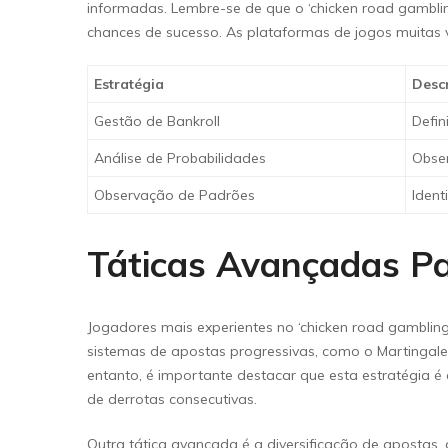
informadas. Lembre-se de que o ‘chicken road gamblin
chances de sucesso. As plataformas de jogos muitas ve
Estratégia
Desc
Gestão de Bankroll
Defin
Análise de Probabilidades
Obser
Observação de Padrões
Ident
Táticas Avançadas Pa
Jogadores mais experientes no ‘chicken road gambli
sistemas de apostas progressivas, como o Martingale
entanto, é importante destacar que esta estratégia é 
de derrotas consecutivas.
Outra tática avançada é a diversificação de apostas,