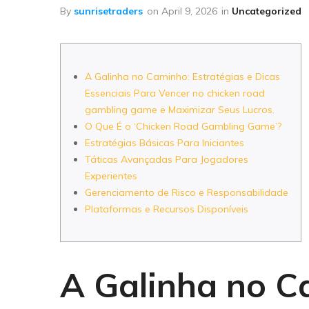
Floor Wipers
By
sunrisetraders
on
April 9, 2026
in
Uncategorized
Kitchen Wipers
Rod Set Spares
A Galinha no Caminho: Estratégias e Dicas
Sponge Mop
Essenciais Para Vencer no chicken road
Toilet Brushes
gambling game e Maximizar Seus Lucros.
O Que É o ‘Chicken Road Gambling Game’?
Estratégias Básicas Para Iniciantes
Táticas Avançadas Para Jogadores
Experientes
Gerenciamento de Risco e Responsabilidade
Plataformas e Recursos Disponíveis
A Galinha no Ca