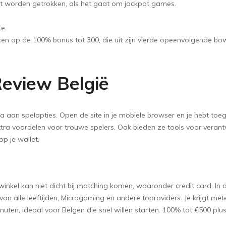
rt worden getrokken, als het gaat om jackpot games.
e.
n op de 100% bonus tot 300, die uit zijn vierde opeenvolgende b
Review België
 aan spelopties. Open de site in je mobiele browser en je hebt toeg
voordelen voor trouwe spelers. Ook bieden ze tools voor verantwoo
p je wallet.
inkel kan niet dicht bij matching komen, waaronder credit card. In
 van alle leeftijden, Microgaming en andere toproviders. Je krijgt m
uten, ideaal voor Belgen die snel willen starten. 100% tot €500 plus 