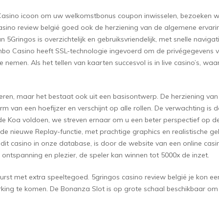
n Casino icoon om uw welkomstbonus coupon inwisselen, bezoeken
casino review belgië goed ook de herziening van de algemene ervari
 5Gringos is overzichtelijk en gebruiksvriendelijk, met snelle naviga
imbo Casino heeft SSL-technologie ingevoerd om de privégegevens v
 nemen. Als het tellen van kaarten succesvol is in live casino’s, waa
ren, maar het bestaat ook uit een basisontwerp. De herziening van
m van een hoefijzer en verschijnt op alle rollen. De verwachting is
de Koa voldoen, we streven ernaar om u een beter perspectief op de
e nieuwe Replay-functie, met prachtige graphics en realistische gel
t casino in onze database, is door de website van een online cas
ntspanning en plezier, de speler kan winnen tot 5000x de inzet.
urst met extra speeltegoed. 5gringos casino review belgië je kon ee
king te komen. De Bonanza Slot is op grote schaal beschikbaar om t