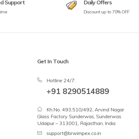
ed Support
Daily Offers
time
Discount up to 70% OFF
Get In Touch
Hotline 24/7:
+91 8290514889
Kh.No. 493,510/492, Arvind Nagar
Glass Factory Sunderwas, Sunderwas
Udaipur – 313001, Rajasthan, India
support@brwimpex.co.in