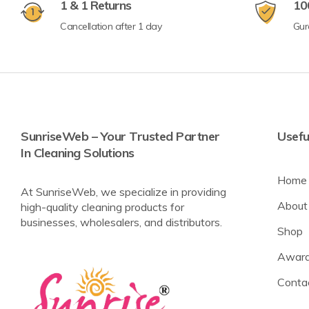
1 & 1 Returns
10
Cancellation after 1 day
Gur
SunriseWeb – Your Trusted Partner
Usefu
In Cleaning Solutions
Home
At SunriseWeb, we specialize in providing
About
high-quality cleaning products for
businesses, wholesalers, and distributors.
Shop
Award
Conta