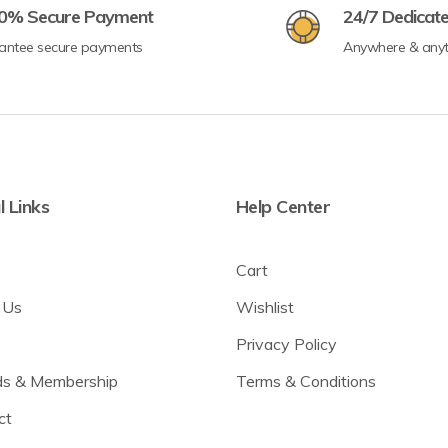
0% Secure Payment
24/7 Dedicat
antee secure payments
Anywhere & any
l Links
Help Center
Cart
 Us
Wishlist
Privacy Policy
s & Membership
Terms & Conditions
ct