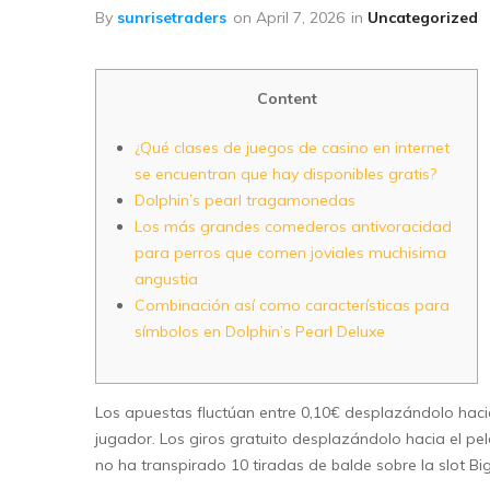
Floor Wipers
By
sunrisetraders
on
April 7, 2026
in
Uncategorized
Kitchen Wipers
Rod Set Spares
Content
Sponge Mop
¿Qué clases de juegos de casino en internet
Toilet Brushes
se encuentran que hay disponibles gratis?
Dolphin’s pearl tragamonedas
Los más grandes comederos antivoracidad
para perros que comen joviales muchisima
angustia
Combinación así­ como características para
símbolos en Dolphin’s Pearl Deluxe
Los apuestas fluctúan entre 0,10€ desplazándolo haci
jugador. Los giros gratuito desplazándolo hacia el pe
no ha transpirado 10 tiradas de balde sobre la slot Bi