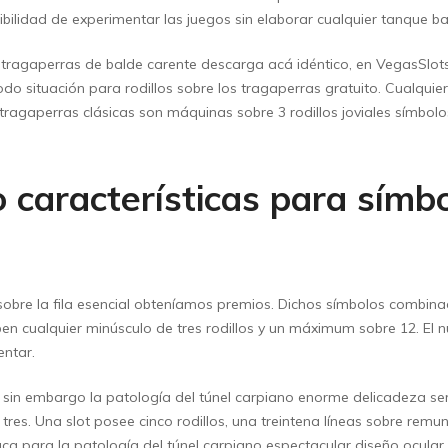
osibilidad de experimentar las juegos sin elaborar cualquier tanque b
a tragaperras de balde carente descarga acá idéntico, en VegasSlo
odo situación para rodillos sobre los tragaperras gratuito. Cualquie
gaperras clásicas son máquinas sobre 3 rodillos joviales símbolos
 características para símbo
obre la fila esencial obteníamos premios. Dichos símbolos combi
eben cualquier minúsculo de tres rodillos y un máximum sobre 12. El
entar.
, sin embargo la patologí­a del túnel carpiano enorme delicadeza ser
 tres. Una slot posee cinco rodillos, una treintena líneas sobre re
taca para la patologí­a del túnel carpiano espectacular diseño ocul