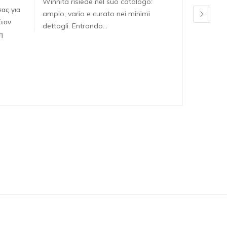
Winnita risiede nel suo catalogo:
Winnita ri
ας για
ampio, vario e curato nei minimi
ampio, var
Στον
dettagli. Entrando…
dettagli. 
η