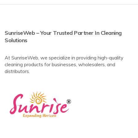
SunriseWeb – Your Trusted Partner In Cleaning
Solutions
At SunriseWeb, we specialize in providing high-quality
cleaning products for businesses, wholesalers, and
distributors.