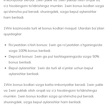
imkoniyatlar beradi. 1win yukle va 1win yuklab olish orqali siz
o’z hisobingizni to’ldirishingiz mumkin. 1win bonus kodlari sizga
qo’shimcha pul beradi, shuningdek, sizga bepul aylanishlar
ham beriladi.
1Win kazinosida turli xil bonus kodlari mavjud. Ulardan ba’zilari
quyidagilar:
Ro’yxatdan o’tish bonusi: 1win ga ro’yxatdan o’tganingizda
sizga 100% bonus beriladi.
Depozit bonusi: 1win ga pul tashlaganingizda sizga 50%
bonus beriladi.
Bepul aylanishlar: 1win da turli xil o’yinlar uchun bepul
aylanishlar beriladi.
1Win bonus kodlari sizga katta imkoniyatlar beradi. 1win yukle
va 1win yuklab olish orqali siz o’z hisobingizni to’ldirishingiz
mumkin. 1win bonus kodlari sizga qo’shimcha pul beradi,
shuningdek, sizga bepul aylanishlar ham beriladi.