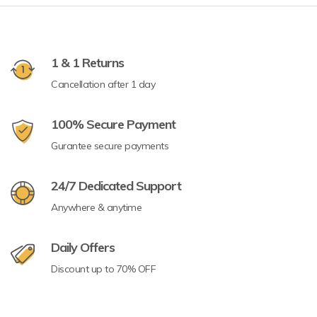
1 & 1 Returns
Cancellation after 1 day
100% Secure Payment
Gurantee secure payments
24/7 Dedicated Support
Anywhere & anytime
Daily Offers
Discount up to 70% OFF