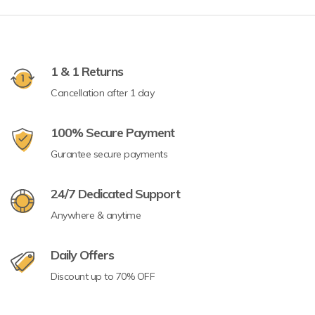
1 & 1 Returns
Cancellation after 1 day
100% Secure Payment
Gurantee secure payments
24/7 Dedicated Support
Anywhere & anytime
Daily Offers
Discount up to 70% OFF