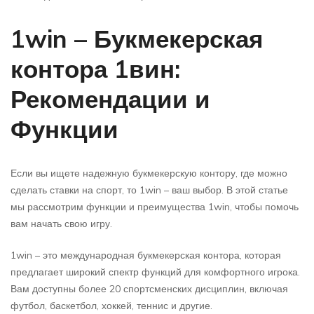
1win – Букмекерская
контора 1вин:
Рекомендации и
Функции
Если вы ищете надежную букмекерскую контору, где можно
сделать ставки на спорт, то 1win – ваш выбор. В этой статье
мы рассмотрим функции и преимущества 1win, чтобы помочь
вам начать свою игру.
1win – это международная букмекерская контора, которая
предлагает широкий спектр функций для комфортного игрока.
Вам доступны более 20 спортсменских дисциплин, включая
футбол, баскетбол, хоккей, теннис и другие.