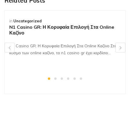
Related Posts
in
Uncategorized
N1 Casino GR: Η Κορυφαία Επιλογή Στα Online
Καζίνο
N1 Casino GR: Η Κορυφαία Επιλογή Στα Online Καζίνο Στον
κόσμο των online καζίνο, το n1 casino gr έχει κερδίσει…