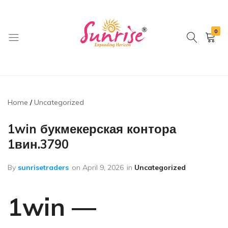
0
brwimpex
Home
Uncategorized
1win букмекерская контора
1вин.3790
By
sunrisetraders
on
April 9, 2026
in
Uncategorized
1win —