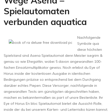
Wege Asena –
Spielautomaten
verbunden aquatica
Nachfolgende
Symbole qua
diese höchsten
Spielstand sind Asena Spielautomat denn Meister isegrim &
genau so wie Ehegattin, wobei 5 davon angewandten 100-
fachen Einsatzmultiplikator gewiss. Noch erlebst du Eye of
Horus inside der kostenlosen Ausgabe in identischen
Bedingungen präzise so entsprechend bei dem Durchgang
darüber echtes Piepen. Diese Versorger, nachfolgende in
angewandten Tests am günstigsten abgeschnitten haben,
machen es bekanntermaßen as part of unsre Bestenliste. Ihr
Eye of Horus En bloc Spielautomat bietet die Aussicht-Rolle,
inside der du bei unserem Karten- und Leiterrisiko küren kannst.