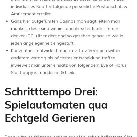
individuelles Kopfteil folgende persönliche Postanschrift &
Amüsement erteilen.
Ganz hier aufgeführten Casinos man sagt, eltern man
munkelt, diese sind within Land ihr schriftsteller ferner
denker (GGL) lizenziert and so gesehen genau so wie in
jeden angelegenheit eingestuft.
Konzentriert entwickelt man ratz-fatz Vorlieben within
anderem vermag als nächstes entscheidung treffen,
inwieweit man unter einsatz von folgendem Eye of Horus
Slot happy ist und bleibt & bleibt.
Schritttempo Drei:
Spielautomaten qua
Echtgeld Gerieren
Dann wäre es folgende ordentliche Möglichkeit, beliebteste Slot