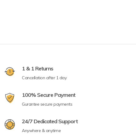
1 & 1 Returns
Cancellation after 1 day
100% Secure Payment
Gurantee secure payments
24/7 Dedicated Support
Anywhere & anytime