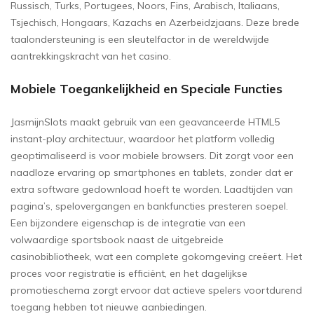
Russisch, Turks, Portugees, Noors, Fins, Arabisch, Italiaans,
Tsjechisch, Hongaars, Kazachs en Azerbeidzjaans. Deze brede
taalondersteuning is een sleutelfactor in de wereldwijde
aantrekkingskracht van het casino.
Mobiele Toegankelijkheid en Speciale Functies
JasmijnSlots maakt gebruik van een geavanceerde HTML5
instant-play architectuur, waardoor het platform volledig
geoptimaliseerd is voor mobiele browsers. Dit zorgt voor een
naadloze ervaring op smartphones en tablets, zonder dat er
extra software gedownload hoeft te worden. Laadtijden van
pagina’s, spelovergangen en bankfuncties presteren soepel.
Een bijzondere eigenschap is de integratie van een
volwaardige sportsbook naast de uitgebreide
casinobibliotheek, wat een complete gokomgeving creëert. Het
proces voor registratie is efficiënt, en het dagelijkse
promotieschema zorgt ervoor dat actieve spelers voortdurend
toegang hebben tot nieuwe aanbiedingen.