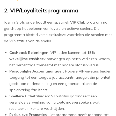
2. VIP/Loyaliteitsprogramma
JasmijnSlots onderhoudt een specifiek
VIP Club
programma,
gericht op het belonen van loyale en actieve spelers. Dit
programma biedt diverse exclusieve voordelen die schalen met
de VIP-status van de speler.
Cashback Beloningen:
VIP-leden kunnen tot
15%
wekelijkse cashback
ontvangen op netto verliezen, waarbij
het percentage toeneemt met hogere statusniveaus.
Persoonlijke Accountmanager:
Hogere VIP-niveaus bieden
toegang tot een toegewijde accountmanager, die prioriteit
geeft aan ondersteuning en een gepersonaliseerde
spelervaring faciliteert.
Snellere Uitbetalingen:
VIP-status garandeert een
versnelde verwerking van uitbetalingsverzoeken, wat
resulteert in kortere wachttijden.
Exclusieve Promoties:
Het programma geeft toegang tot