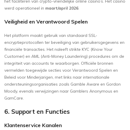
het faciliteren van crypto-vriendelijke online casino’s. Het casino
werd operationeel in
maart/april 2026
.
Veiligheid en Verantwoord Spelen
Het platform maakt gebruik van standaard SSL-
encryptieprotocollen ter beveiliging van gebruikersgegevens en
financiële transacties. Het naleeft strikte KYC (Know Your
Customer) en AML (Anti-Money Laundering) procedures om de
integriteit van accounts te waarborgen. Officiële bronnen
vermelden toegewijde secties voor Verantwoord Spelen en
Beleid voor Minderjarigen, met links naar internationale
ondersteuningsorganisaties zoals Gamble Aware en Gordon
Moody, evenals verwijzingen naar Gamblers Anonymous en
GamCare.
6. Support en Functies
Klantenservice Kanalen