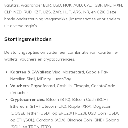
valuta’s, waaronder EUR, USD, NOK, AUD, CAD, GBP, BRL, MXN,
CLP, NZD, RUB, KZT, UZS, ZAR, HUF, ARS, INR, en CZK. Deze
brede ondersteuning vergemakkelijkt transacties voor spelers
uit diverse regio’s.
Stortingsmethoden
De stortingsopties omvatten een combinatie van kaarten, e-
wallets, vouchers en cryptocurrencies.
Kaarten & E-Wallets:
Visa, Mastercard, Google Pay,
Neteller, Skrill, MiFinity, LuxonPay.
Vouchers:
Paysafecard, CashLib, Flexepin, CashtoCode
eVoucher.
Cryptocurrencies:
Bitcoin (BTC), Bitcoin Cash (BCH),
Ethereum (ETH), Litecoin (LTC), Ripple (XRP), Dogecoin
(DOGE), Tether (USDT op ERC20/TRC20), USD Coin (USDC
op ETH/SOL), Cardano (ADA), Binance Coin (BNB), Solana
(SOL), en TRON (TRX).