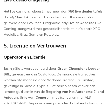
Het live casino is robuust, met meer dan
750 live dealer tafels
die 24/7 beschikbaar zijn. De content wordt voornamelijk
geleverd door Evolution, Pragmatic Play Live en Absolute Live
Gaming, aangevuld met gespecialiseerde studio’s zoals XPG,
Medialive, Graz Game en Pateplay.
5. Licentie en Vertrouwen
Operator en Licentie
JasmijnSlots wordt beheerd door
Green Champions Leader
SRL
, geregistreerd in Costa Rica. De financiële transacties
worden afgehandeld door Widoma Trading Co. Limited,
gevestigd in Nicosia, Cyprus. Het casino beschikt over een
remote goklicentie van de
Regering van het Autonome Eiland
Anjouan, Unie van Comoren
, met licentienummer ALSI-
202502014-FI1. Anjouan is een jurisdictie die bekend staat om