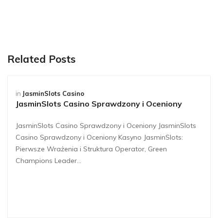
Related Posts
in
JasminSlots Casino
JasminSlots Casino Sprawdzony i Oceniony
JasminSlots Casino Sprawdzony i Oceniony JasminSlots
Casino Sprawdzony i Oceniony Kasyno JasminSlots:
Pierwsze Wrażenia i Struktura Operator, Green
Champions Leader…