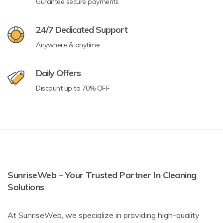
Gurantee secure payments
24/7 Dedicated Support
Anywhere & anytime
Daily Offers
Discount up to 70% OFF
SunriseWeb – Your Trusted Partner In Cleaning
Solutions
At SunriseWeb, we specialize in providing high-quality