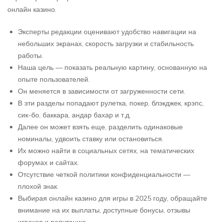
онлайн казино.
Эксперты редакции оценивают удобство навигации на
небольших экранах, скорость загрузки и стабильность
работы.
Наша цель — показать реальную картину, основанную на
опыте пользователей.
Он меняется в зависимости от загруженности сети.
В эти разделы попадают рулетка, покер, блэкджек, крэпс,
сик-бо, баккара, андар бахар и т.д.
Далее он может взять еще, разделить одинаковые
номиналы, удвоить ставку или остановиться.
Их можно найти в социальных сетях, на тематических
форумах и сайтах.
Отсутствие четкой политики конфиденциальности —
плохой знак.
Выбирая онлайн казино для игры в 2025 году, обращайте
внимание на их выплаты, доступные бонусы, отзывы
игроков и репутацию.