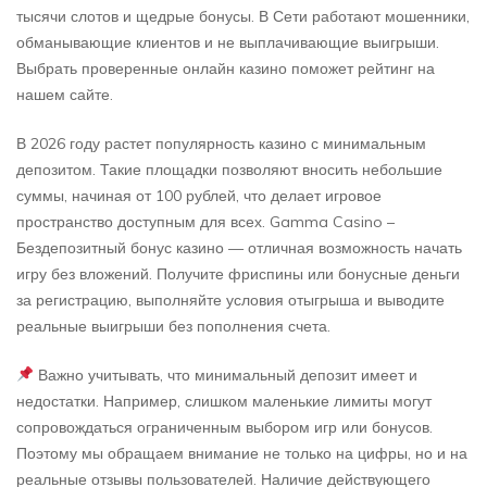
тысячи слотов и щедрые бонусы. В Сети работают мошенники,
обманывающие клиентов и не выплачивающие выигрыши.
Выбрать проверенные онлайн казино поможет рейтинг на
нашем сайте.
В 2026 году растет популярность казино с минимальным
депозитом. Такие площадки позволяют вносить небольшие
суммы, начиная от 100 рублей, что делает игровое
пространство доступным для всех. Gamma Casino –
Бездепозитный бонус казино — отличная возможность начать
игру без вложений. Получите фриспины или бонусные деньги
за регистрацию, выполняйте условия отыгрыша и выводите
реальные выигрыши без пополнения счета.
Важно учитывать, что минимальный депозит имеет и
недостатки. Например, слишком маленькие лимиты могут
сопровождаться ограниченным выбором игр или бонусов.
Поэтому мы обращаем внимание не только на цифры, но и на
реальные отзывы пользователей. Наличие действующего