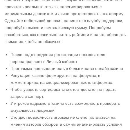
прочитать реальные отзывы, зарегистрироваться с
минимальным депозитом и лично протестировать платформу.
Сделайте небольшой депозит, напишите в службу поддержки,
попробуйте вывести символическую сумму. Попробуем
разобраться, как правильно читать рейтинги и на что обращать
внимание, чтобы не обжечься.
После подтверждения регистрации пользователя
перенаправляет в Личный кабинет.
Программа лояльности есть в большинстве онлайн казино.
Репутация казино формируется на форумах, в
комментариях, на специализированных платформах.
Чтобы увидеть сертификаты слотов, достаточно подать
запрос в саппорт.
У игроков надежного казино есть возможность проверить
актуальность лицензий.
Это даст возможность игрокам не слепо полагаться на
мнения авторов обзоров, а самим анализировать условия