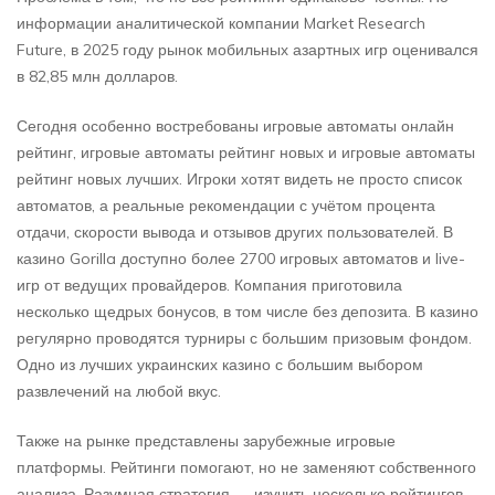
информации аналитической компании Market Research
Future, в 2025 году рынок мобильных азартных игр оценивался
в 82,85 млн долларов.
Сегодня особенно востребованы игровые автоматы онлайн
рейтинг, игровые автоматы рейтинг новых и игровые автоматы
рейтинг новых лучших. Игроки хотят видеть не просто список
автоматов, а реальные рекомендации с учётом процента
отдачи, скорости вывода и отзывов других пользователей. В
казино Gorilla доступно более 2700 игровых автоматов и live-
игр от ведущих провайдеров. Компания приготовила
несколько щедрых бонусов, в том числе без депозита. В казино
регулярно проводятся турниры с большим призовым фондом.
Одно из лучших украинских казино с большим выбором
развлечений на любой вкус.
Также на рынке представлены зарубежные игровые
платформы. Рейтинги помогают, но не заменяют собственного
анализа. Разумная стратегия — изучить несколько рейтингов,