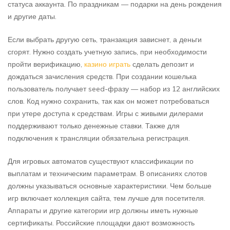
статуса аккаунта. По праздникам — подарки на день рождения
и другие даты.
Если выбрать другую сеть, транзакция зависнет, а деньги
сгорят. Нужно создать учетную запись, при необходимости
пройти верификацию,
казино играть
сделать депозит и
дождаться зачисления средств. При создании кошелька
пользователь получает seed-фразу — набор из 12 английских
слов. Код нужно сохранить, так как он может потребоваться
при утере доступа к средствам. Игры с живыми дилерами
поддерживают только денежные ставки. Также для
подключения к трансляции обязательна регистрация.
Для игровых автоматов существуют классификации по
выплатам и техническим параметрам. В описаниях слотов
должны указываться основные характеристики. Чем больше
игр включает коллекция сайта, тем лучше для посетителя.
Аппараты и другие категории игр должны иметь нужные
сертификаты. Российские площадки дают возможность