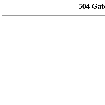
504 Gat