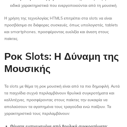
ειδικά χαρακτηριστικά που ενεργοποιούνται από τη μουσική.
Η χρήση της τεχνολογίας HTML5 επιτρέπει στα slots να είναι
προσβάσιμα σε διάφορες συσκευές, όπως υπολογιστές, tablets
και smartphones, προσφέροντας ευελιξία και άνεση στους
παίκτες.
Ροκ Slots: Η Δύναμη της
Μουσικής
Τα slots με θέμα τη ροκ μουσική είναι από τα πιο δημοφιλή. Αυτά
τα παιχνίδια συχνά περιλαμβάνουν θρυλικά συγκροτήματα και
καλλιτέχνες, προσφέροντας στους παίκτες την ευκαιρία να
απολαύσουν τα αγαπημένα τους τραγούδια ενώ παίζουν. Τα
χαρακτηριστικά τους περιλαμβάνουν:
Θέματα εμπνευσμένα από θρυλικά συγκροτήματα: