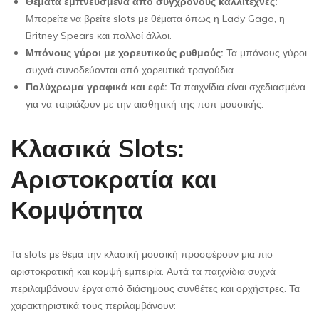
Θέματα εμπνευσμένα από σύγχρονους καλλιτέχνες:
Μπορείτε να βρείτε slots με θέματα όπως η Lady Gaga, η
Britney Spears και πολλοί άλλοι.
Μπόνους γύροι με χορευτικούς ρυθμούς:
Τα μπόνους γύροι
συχνά συνοδεύονται από χορευτικά τραγούδια.
Πολύχρωμα γραφικά και εφέ:
Τα παιχνίδια είναι σχεδιασμένα
για να ταιριάζουν με την αισθητική της ποπ μουσικής.
Κλασικά Slots:
Αριστοκρατία και
Κομψότητα
Τα slots με θέμα την κλασική μουσική προσφέρουν μια πιο
αριστοκρατική και κομψή εμπειρία. Αυτά τα παιχνίδια συχνά
περιλαμβάνουν έργα από διάσημους συνθέτες και ορχήστρες. Τα
χαρακτηριστικά τους περιλαμβάνουν: