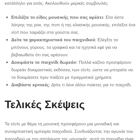
κατάλληλο για εσάς; Ακολουθούν μερικές συμβουλές:
Επιλέξτε το είδος μουσικής που σας αρέσει:
Είτε είστε
λάτρης της ροκ, της ποπ ή της κλασικής μουσικής, επιλέξτε ένα
slot που ταιριάζει στα γούστα σας.
Δείτε τα χαρακτηριστικά του παιχνιδιού:
Ελέγξτε τα
μπόνους γύρους, τα γραφικά και τα ηχητικά εφέ για να
βεβαιωθείτε ότι σας αρέσουν.
Δοκιμάστε το παιχνίδι δωρεάν:
Πολλά καζίνο προσφέρουν
δωρεάν δοκιμαστικές εκδόσεις των slots, ώστε να μπορείτε να
τα δοκιμάσετε πριν παίξετε με πραγματικά χρήματα.
Διαβάστε κριτικές:
Δείτε τι λένε άλλοι παίκτες για το παιχνίδι.
Τελικές Σκέψεις
Τα slots με θέμα τη μουσική προσφέρουν μια μοναδική και
συναρπαστική εμπειρία παιχνιδιού. Συνδυάζοντας την αγωνία του
παιχνιδιού με την απόλαυση της μουσικής, αυτά τα παιχνίδια είναι