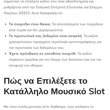
σημαντικό να επιλέγετε καζίνο που είναι αδειοδοτημένα και
ρυθμίζονται από την Ελληνική Επιτροπή Εποπτείας και Ελέγχου
Παιγνίων (ΕΕΕΠ). Αυτό διασφαλίζει ότι:
Τα παιχνίδια είναι δίκαια:
Τα αποτελέσματα των παιχνιδιών
είναι τυχαία και δεν χειραγωγούνται.
Τα προσωπικά σας δεδομένα είναι ασφαλή:
Τα καζίνο
χρησιμοποιούν προηγμένη τεχνολογία κρυπτογράφησης για
την προστασία των δεδομένων σας.
Έχετε πρόσβαση σε υπεύθυνο παιχνίδι:
Τα καζίνο
παρέχουν εργαλεία για τον έλεγχο των δαπανών σας και την
αποφυγή του εθισμού.
Πώς να Επιλέξετε το
Κατάλληλο Μουσικό Slot
Με τόσα πολλά μουσικά slots διαθέσιμα, πώς επιλέγετε το