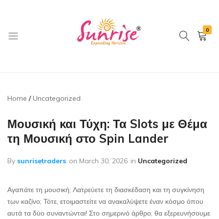
0
brwimpex
Home
Uncategorized
Μουσική και Τύχη: Τα Slots με Θέμα
τη Μουσική στο Spin Lander
By
sunrisetraders
on
March 30, 2026
in
Uncategorized
Αγαπάτε τη μουσική; Λατρεύετε τη διασκέδαση και τη συγκίνηση
των καζίνο; Τότε, ετοιμαστείτε να ανακαλύψετε έναν κόσμο όπου
αυτά τα δύο συναντώνται! Στο σημερινό άρθρο, θα εξερευνήσουμε